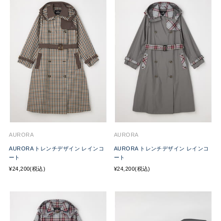
AURORA
AURORA
AURORA トレンチデザイン レインコ
AURORA トレンチデザイン レインコ
ート
ート
¥24,200(税込)
¥24,200(税込)