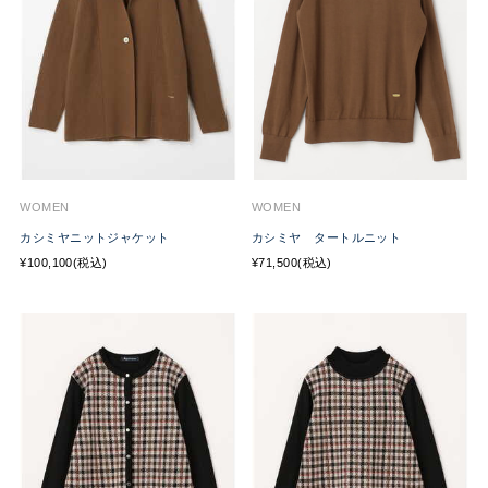
WOMEN
WOMEN
カシミヤニットジャケット
カシミヤ タートルニット
¥100,100(税込)
¥71,500(税込)