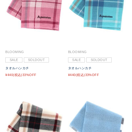
BLOOMING
BLOOMING
SALE
SOLDOUT
SALE
SOLDOUT
タオルハンカチ
タオルハンカチ
¥440(税込)33%OFF
¥440(税込)33%OFF