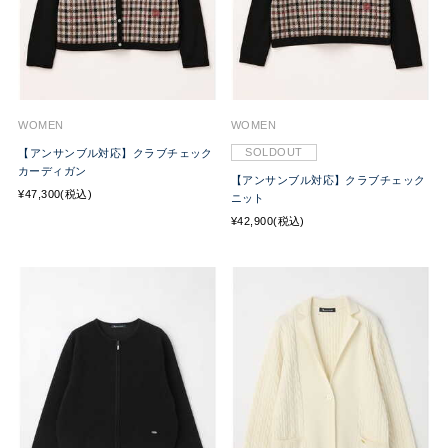
WOMEN
WOMEN
SOLDOUT
【アンサンブル対応】クラブチェック
カーディガン
【アンサンブル対応】クラブチェック
¥47,300(税込)
ニット
¥42,900(税込)