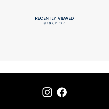
RECENTLY VIEWED
最近見たアイテム