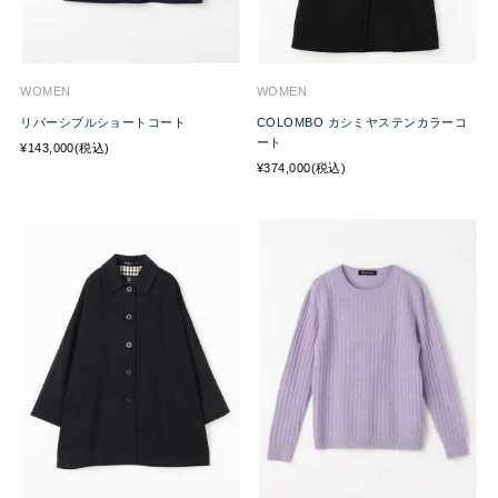
WOMEN
WOMEN
リバーシブルショートコート
COLOMBO カシミヤステンカラーコ
ート
¥143,000(税込)
¥374,000(税込)