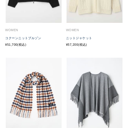
WOMEN
WOMEN
コクーンニットブルゾン
ニットジャケット
¥51,700(税込)
¥57,200(税込)