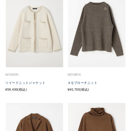
WOMEN
WOMEN
ツイードニットジャケット
ＡＱブローチニット
¥59,400(税込)
¥40,700(税込)