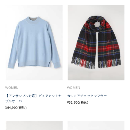
WOMEN
WOMEN
【アンサンブル対応】ピュアカシミヤ
カシミアチェックマフラー
プルオーバー
¥51,700(税込)
¥64,900(税込)