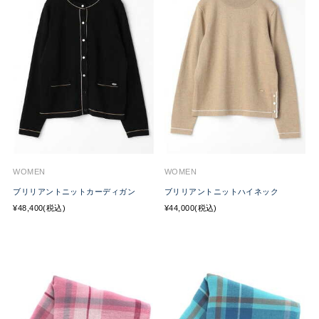
WOMEN
WOMEN
ブリリアントニットカーディガン
ブリリアントニットハイネック
¥48,400(税込)
¥44,000(税込)