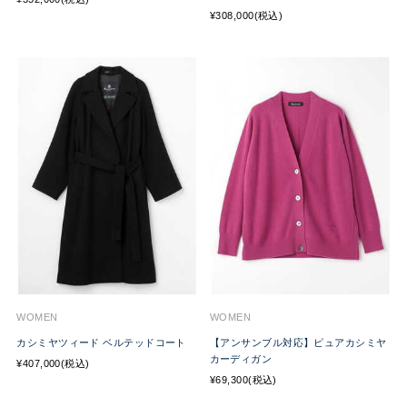
¥308,000(税込)
WOMEN
WOMEN
カシミヤツィード ベルテッドコート
【アンサンブル対応】ピュアカシミヤ
カーディガン
¥407,000(税込)
¥69,300(税込)