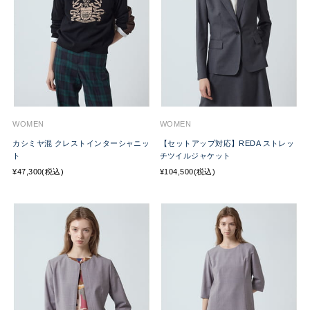
WOMEN
WOMEN
カシミヤ混 クレストインターシャニッ
【セットアップ対応】REDA ストレッ
ト
チツイルジャケット
¥47,300(税込)
¥104,500(税込)