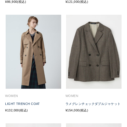
¥86,900(税込)
¥121,000(税込)
WOMEN
WOMEN
LIGHT TRENCH COAT
ラメグレンチェックダブルジャケット
¥132,000(税込)
¥154,000(税込)