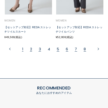
WOMEN
WOMEN
【セットアップ対応】REDA ストレッ
【セットアップ対応】REDA ストレッ
チツイルスカート
チツイルパンツ
¥49,500(税込)
¥52,800(税込)
1
2
3
4
5
6
7
8
RECOMMENDED
あなたにおすすめのアイテム