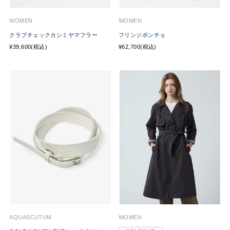
WOMEN
WOMEN
クラブチェックカシミヤマフラー
フリンジポンチョ
¥39,600(税込)
¥62,700(税込)
AQUASCUTUM
WOMEN