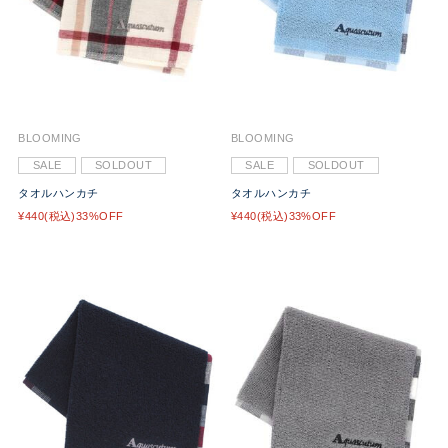
BLOOMING
BLOOMING
SALE
SOLDOUT
SALE
SOLDOUT
タオルハンカチ
タオルハンカチ
¥440(税込)33%OFF
¥440(税込)33%OFF