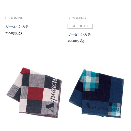
BLOOMING
BLOOMING
SOLDOUT
ガーゼハンカチ
¥550(税込)
ガーゼハンカチ
¥550(税込)