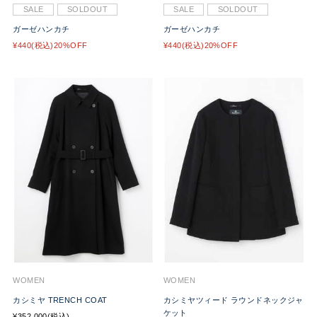
SALE
SOLDOUT
SALE
SOLDOUT
ガーゼハンカチ
ガーゼハンカチ
¥440(税込)20%OFF
¥440(税込)20%OFF
WOMEN
WOMEN
カシミヤ TRENCH COAT
カシミヤツィード ラウンドネックジャ
ケット
¥352,000(税込)