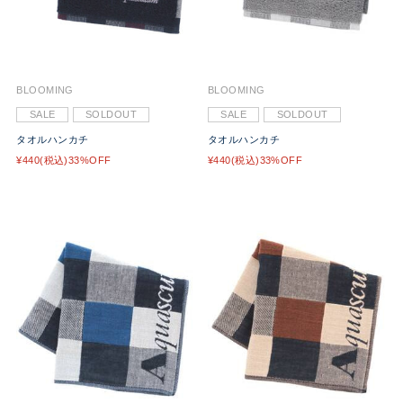
BLOOMING
BLOOMING
SALE
SOLDOUT
SALE
SOLDOUT
タオルハンカチ
タオルハンカチ
¥440(税込)33%OFF
¥440(税込)33%OFF