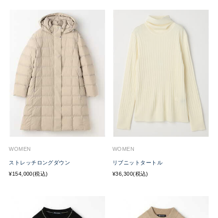
WOMEN
WOMEN
ストレッチロングダウン
リブニットタートル
¥154,000(税込)
¥36,300(税込)