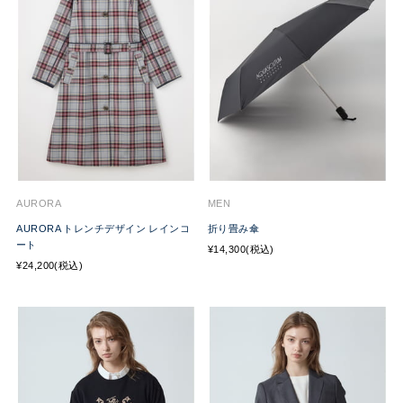
AURORA
MEN
AURORA トレンチデザイン レインコ
折り畳み傘
ート
¥14,300(税込)
¥24,200(税込)