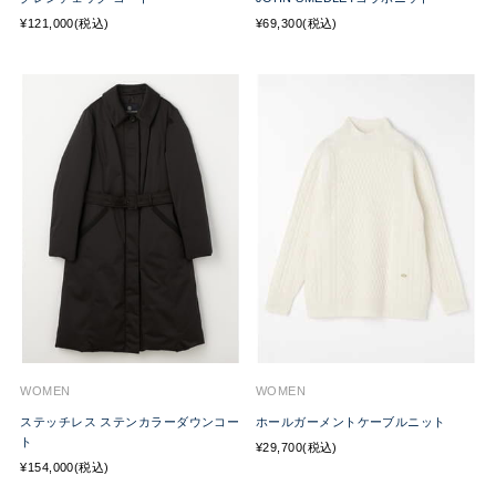
¥121,000(税込)
¥69,300(税込)
WOMEN
WOMEN
ステッチレス ステンカラーダウンコー
ホールガーメントケーブルニット
ト
¥29,700(税込)
¥154,000(税込)