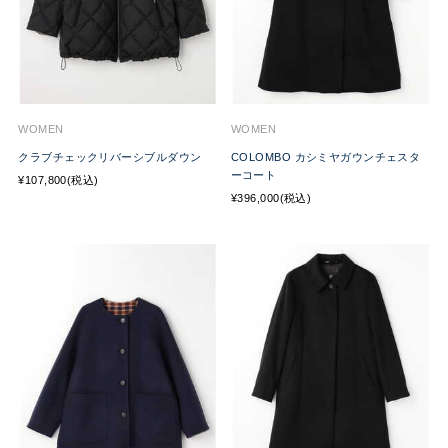
WOMEN
WOMEN
クラブチェックリバーシブルダウン
COLOMBO カシミヤガウンチェスタ
ーコート
¥107,800(税込)
¥396,000(税込)