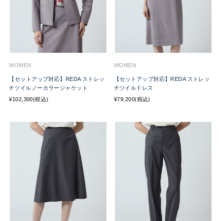
WOMEN
WOMEN
【セットアップ対応】REDA ストレッ
【セットアップ対応】REDA ストレッ
チツイルノーカラージャケット
チツイルドレス
¥102,300(税込)
¥79,200(税込)