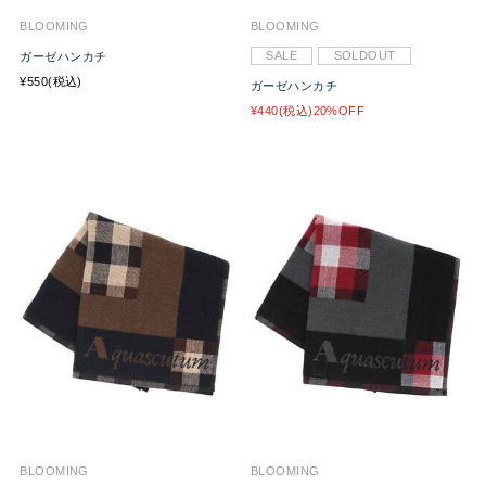
BLOOMING
BLOOMING
SALE
SOLDOUT
ガーゼハンカチ
¥550(税込)
ガーゼハンカチ
¥440(税込)20%OFF
BLOOMING
BLOOMING