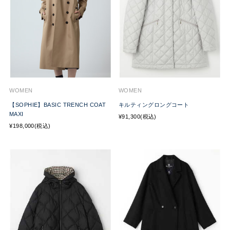
WOMEN
WOMEN
【SOPHIE】BASIC TRENCH COAT
キルティングロングコート
MAXI
¥91,300(税込)
¥198,000(税込)