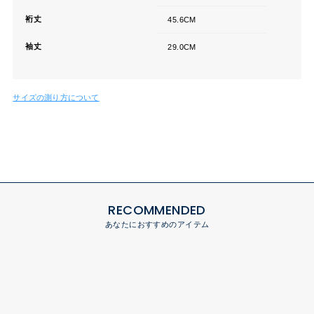
裄丈
45.6CM
袖丈
29.0CM
サイズの測り方について
RECOMMENDED
あなたにおすすめのアイテム