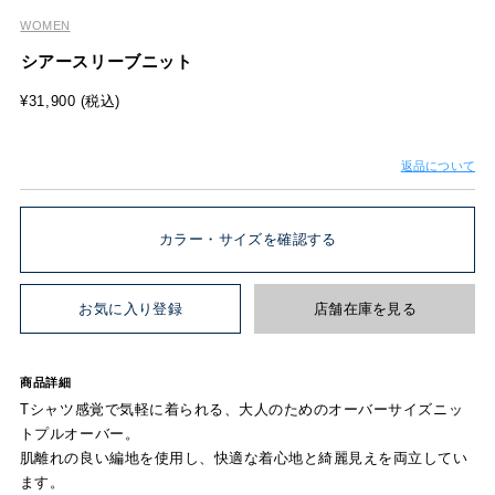
WOMEN
シアースリーブニット
¥31,900 (税込)
返品について
カラー・サイズを確認する
お気に入り登録
店舗在庫を見る
商品詳細
Tシャツ感覚で気軽に着られる、大人のためのオーバーサイズニッ
トプルオーバー。
肌離れの良い編地を使用し、快適な着心地と綺麗見えを両立してい
ます。