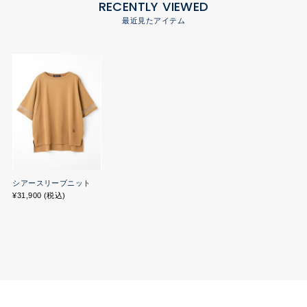
RECENTLY VIEWED
最近見たアイテム
シアースリーブニット
¥31,900 (税込)