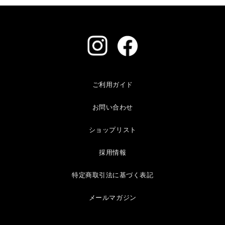
ご利用ガイド
お問い合わせ
ショップリスト
採用情報
特定商取引法に基づく表記
メールマガジン