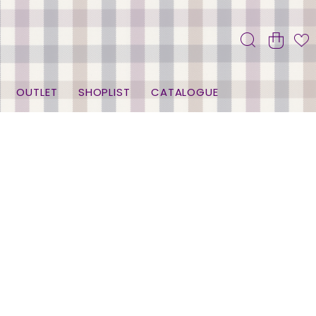
OUTLET
SHOPLIST
CATALOGUE