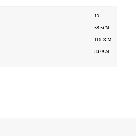
10
58.5CM
116.0CM
33.0CM