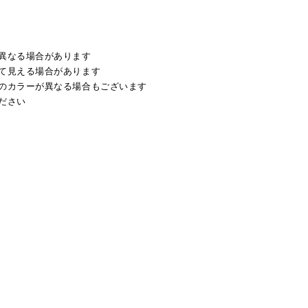
異なる場合があります
て見える場合があります
のカラーが異なる場合もございます
ださい