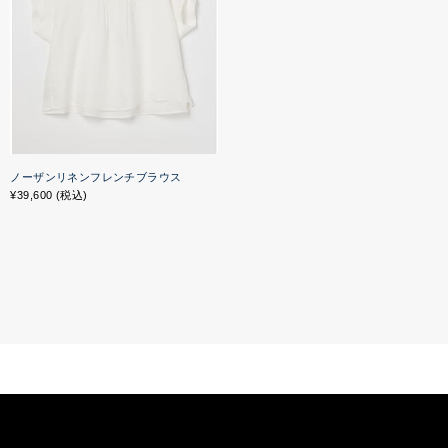
ノーザンリネンフレンチブラウス
¥39,600 (税込)