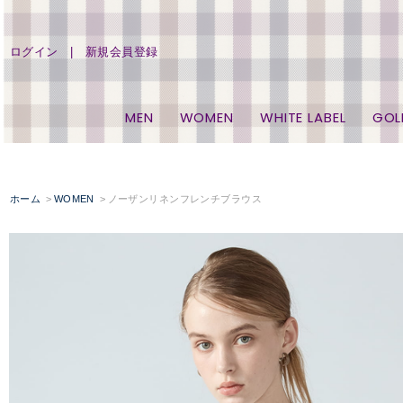
ログイン
新規会員登録
MEN
WOMEN
WHITE LABEL
GOL
ホーム
WOMEN
ノーザンリネンフレンチブラウス