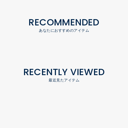
RECOMMENDED
あなたにおすすめのアイテム
RECENTLY VIEWED
最近見たアイテム