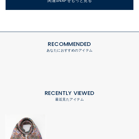
関連SNAPをもっと見る
RECOMMENDED
あなたにおすすめのアイテム
RECENTLY VIEWED
最近見たアイテム