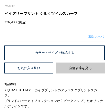
WOMEN
ペイズリープリント シルクツイルスカーフ
¥26,400 (税込)
返品について
カラー・サイズを確認する
お気に入り登録
店舗在庫を見る
商品詳細
AQUASCUTUMアーカイブプリントのアラベスクプリントスカー
フ。
ブランドのアーカイブコレクションからピックアップしたオリジナ
ルデザインです。