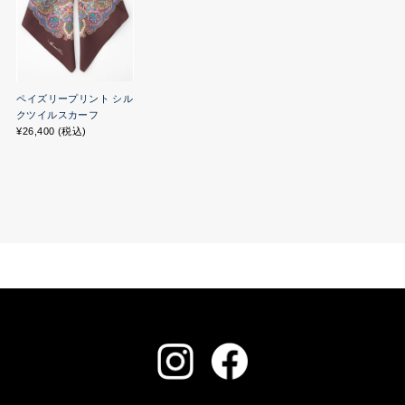
ペイズリープリント シル
クツイルスカーフ
¥26,400 (税込)