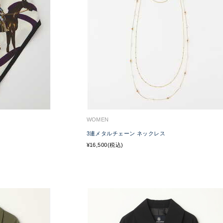
WOMEN
3連メタルチェーン ネックレス
¥16,500(税込)