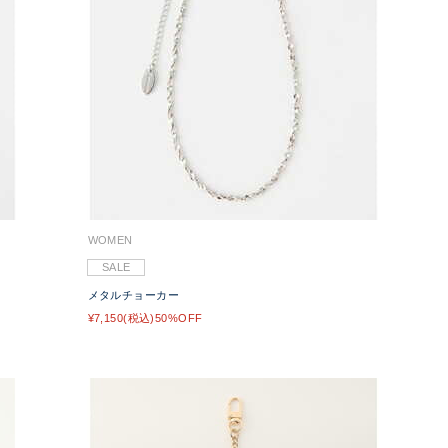
WOMEN
SALE
メタルチョーカー
¥7,150(税込)50%OFF