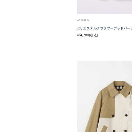
WOMEN
ポリエステルタフタフーデッドパー
¥84,700(税込)