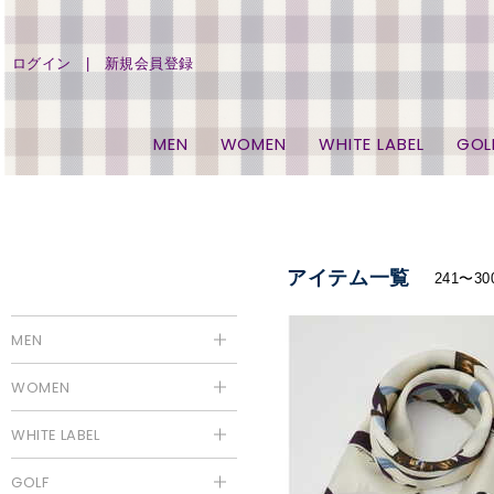
ログイン
新規会員登録
MEN
WOMEN
WHITE LABEL
GOL
アイテム一覧
241〜3
MEN
WOMEN
WHITE LABEL
GOLF