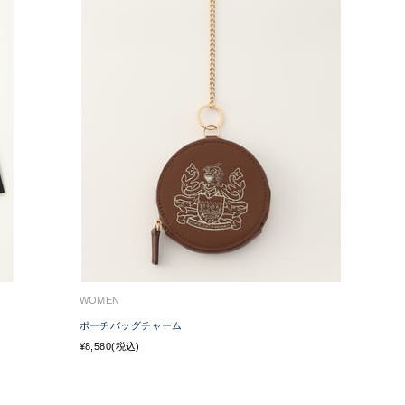
WOMEN
ポーチバッグチャーム
¥8,580(税込)