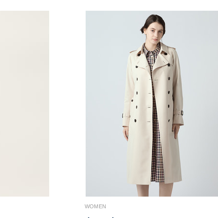
WOMEN