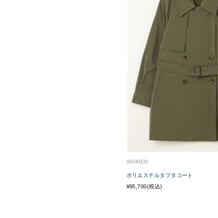
WOMEN
ポリエステルタフタコート
¥95,700(税込)