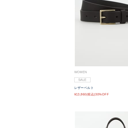
WOMEN
SALE
レザーベルト
¥13,860(税込)30%OFF