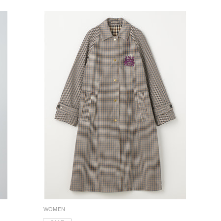
WOMEN