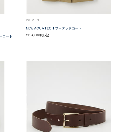
WOMEN
NEW AQUA TECH フーデッドコート
¥154,000(税込)
ラーコート