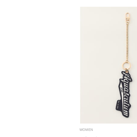
WOMEN