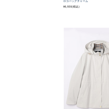
ロゴバッグチャーム
¥6,930(税込)