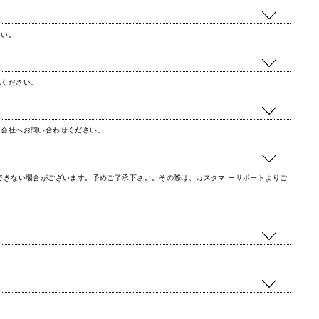
さい。
認ください。
ド会社へお問い合わせください。
できない場合がございます。予めご了承下さい。その際は、カスタマ ーサポートよりご