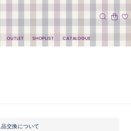
OUTLET
SHOPLIST
CATALOGUE
返品交換について