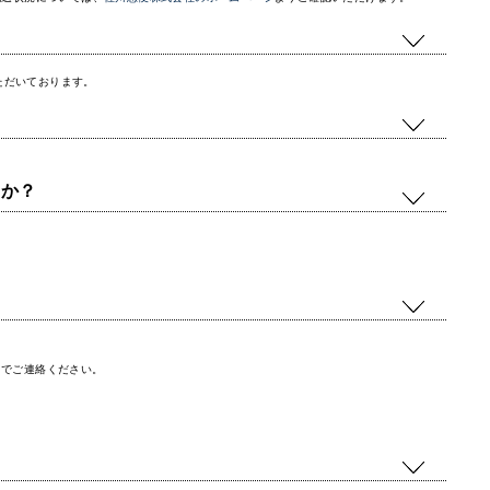
ただいております。
すか？
までご連絡ください。