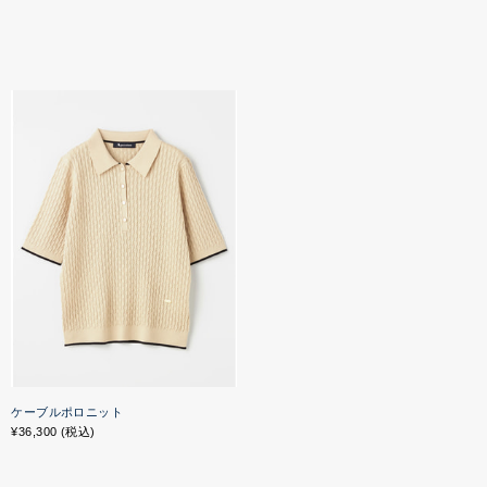
ケーブルポロニット
¥36,300 (税込)