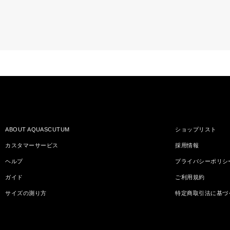
ABOUT AQUASCUTUM
ショップリスト
カスタマーサービス
採用情報
ヘルプ
プライバシーポリシ
ガイド
ご利用規約
サイズの測り方
特定商取引法に基づ