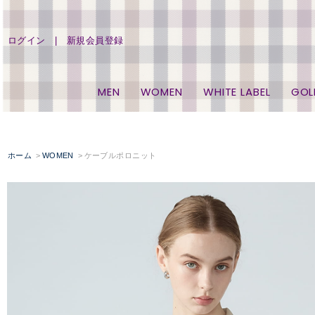
ログイン
新規会員登録
MEN
WOMEN
WHITE LABEL
GOL
ホーム
WOMEN
ケーブルポロニット