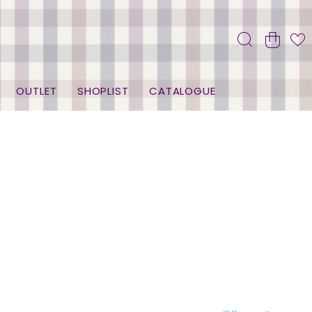
OUTLET
SHOPLIST
CATALOGUE