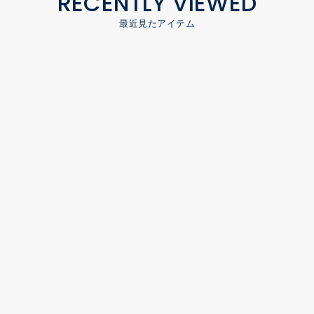
RECENTLY VIEWED
最近見たアイテム