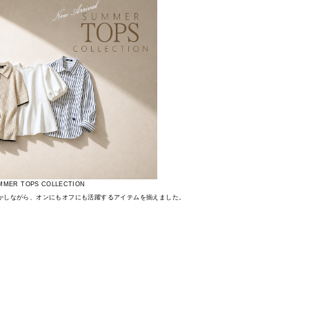
MMER TOPS COLLECTION
かしながら、オンにもオフにも活躍するアイテムを揃えました。