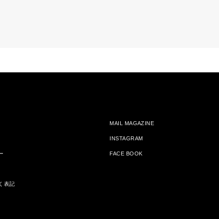
MAIL MAGAZINE
INSTAGRAM
ー
FACE BOOK
く表記