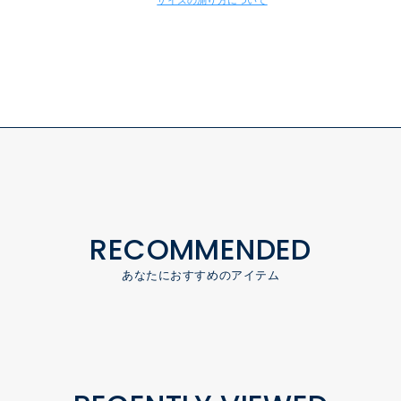
サイズの測り方について
RECOMMENDED
あなたにおすすめのアイテム