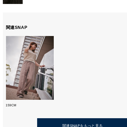
関連SNAP
159CM
関連SNAPをもっと見る