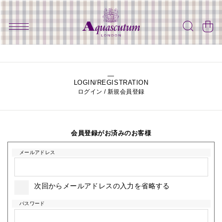
LOGIN/REGISTRATION
ログイン / 新規会員登録
会員登録がお済みのお客様
メールアドレス
次回からメールアドレスの入力を省略する
パスワード