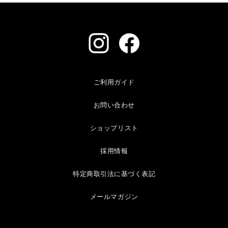
ご利用ガイド
お問い合わせ
ショップリスト
採用情報
特定商取引法に基づく表記
メールマガジン