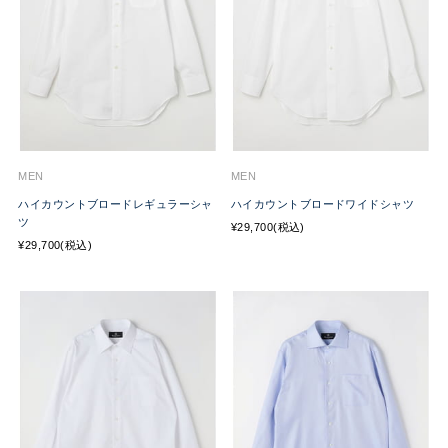
MEN
MEN
ハイカウントブロードレギュラーシャ
ハイカウントブロードワイドシャツ
ツ
¥29,700(税込)
¥29,700(税込)