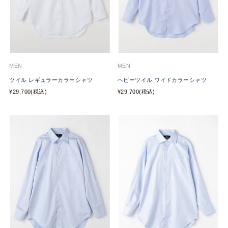
MEN
MEN
ツイル レギュラーカラーシャツ
ヘビーツイル ワイドカラーシャツ
¥29,700(税込)
¥29,700(税込)