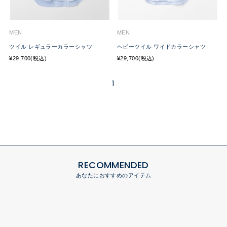
MEN
MEN
ツイル レギュラーカラーシャツ
ヘビーツイル ワイドカラーシャツ
¥29,700(税込)
¥29,700(税込)
1
RECOMMENDED
あなたにおすすめのアイテム