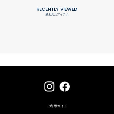
RECENTLY VIEWED
最近見たアイテム
ご利用ガイド