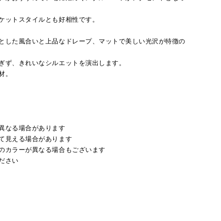
ケットスタイルとも好相性です。
とした風合いと上品なドレープ、マットで美しい光沢が特徴の
ぎず、きれいなシルエットを演出します。
材。
異なる場合があります
て見える場合があります
のカラーが異なる場合もございます
ださい