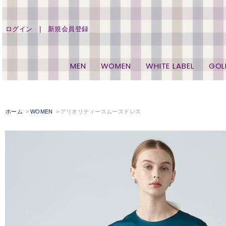
ログイン
新規会員登録
MEN
WOMEN
WHITE LABEL
GOL
ホーム
WOMEN
アリオリティースムースドレス