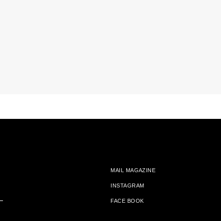
MAIL MAGAZINE
INSTAGRAM
ー
FACE BOOK