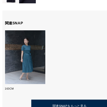
関連SNAP
163CM
関連SNAPをもっと見る