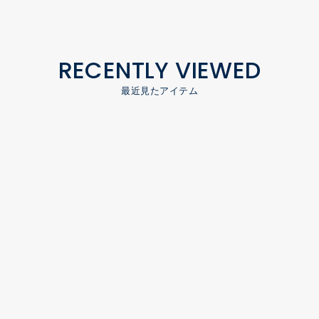
RECENTLY VIEWED
最近見たアイテム