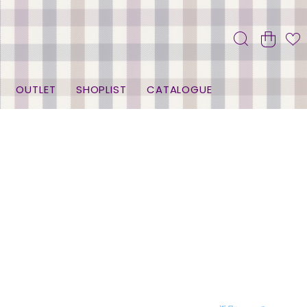
OUTLET
SHOPLIST
CATALOGUE