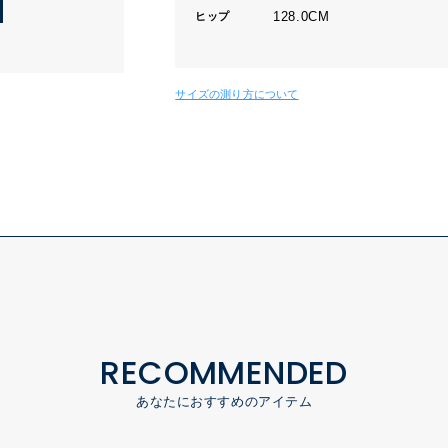
128.0CM
ヒップ
サイズの測り方について
RECOMMENDED
あなたにおすすめのアイテム