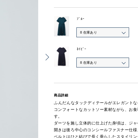
ﾌﾞﾙｰ
8 在庫あり
ﾈｲﾋﾞｰ
8 在庫あり
商品詳細
ふんだんなタックディテールがエレガントな
コンフォートなカットソー素材ながら、お食
す。
ダーツを施し立体的に仕上げた身頃は、ジャ
開きは後ろ中心のコンシールファスナー仕様
ベルトはひと結びで長く垂らしたスタイリン