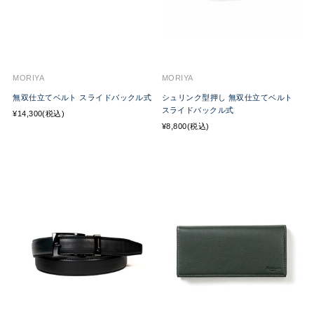
MORIYA
MORIYA
無双仕立てベルト スライドバックル式
シュリンク型押し 無双仕立てベルト
スライドバックル式
¥14,300(税込)
¥8,800(税込)