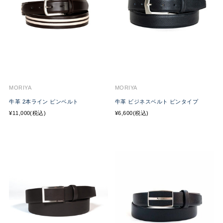
MORIYA
MORIYA
牛革 2本ライン ピンベルト
牛革 ビジネスベルト ピンタイプ
¥11,000(税込)
¥6,600(税込)