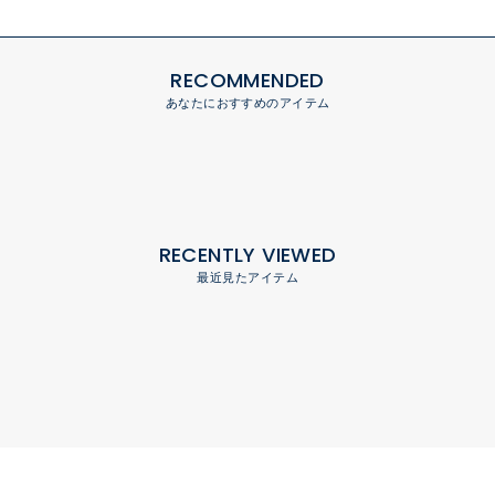
RECOMMENDED
あなたにおすすめのアイテム
RECENTLY VIEWED
最近見たアイテム