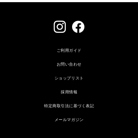
ご利用ガイド
お問い合わせ
ショップリスト
採用情報
特定商取引法に基づく表記
メールマガジン