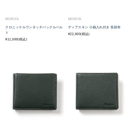
MORIYA
MORIYA
クロニッケルワンタッチバックルベル
ディアスキン 小銭入れ付き 長財布
ト
¥22,000(税込)
¥11,000(税込)