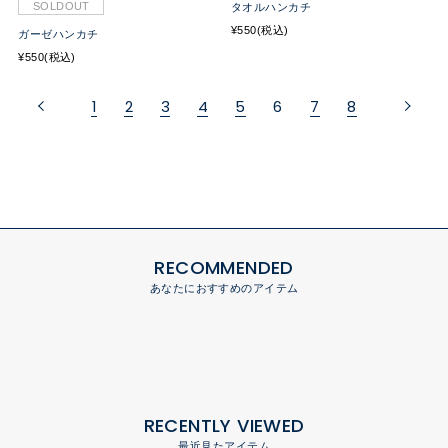
SOLDOUT
タオルハンカチ
¥550(税込)
ガーゼハンカチ
¥550(税込)
1
2
3
4
5
6
7
8
RECOMMENDED
あなたにおすすめのアイテム
RECENTLY VIEWED
最近見たアイテム