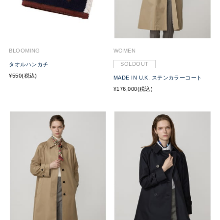
BLOOMING
WOMEN
SOLDOUT
タオルハンカチ
¥550(税込)
MADE IN U.K. ステンカラーコート
¥176,000(税込)