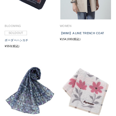
BLOOMING
WOMEN
SOLDOUT
【MIMI】A LINE TRENCH COAT
¥154,000(税込)
ボーダーハンカチ
¥550(税込)