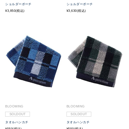
ショルダーポーチ
ショルダーポーチ
¥3,850(税込)
¥3,630(税込)
BLOOMING
BLOOMING
SOLDOUT
SOLDOUT
タオルハンカチ
タオルハンカチ
¥550(税込)
¥550(税込)