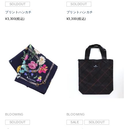
SOLDOUT
SOLDOUT
プリントハンカチ
プリントハンカチ
¥3,300(税込)
¥3,300(税込)
BLOOMING
BLOOMING
SOLDOUT
SALE
SOLDOUT