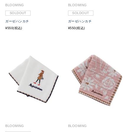
BLOOMING
BLOOMING
SOLDOUT
SOLDOUT
ガーゼハンカチ
ガーゼハンカチ
¥550(税込)
¥550(税込)
BLOOMING
BLOOMING