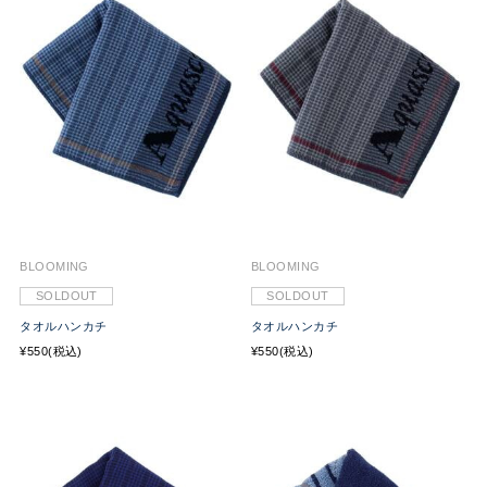
BLOOMING
BLOOMING
SOLDOUT
SOLDOUT
タオルハンカチ
タオルハンカチ
¥550(税込)
¥550(税込)