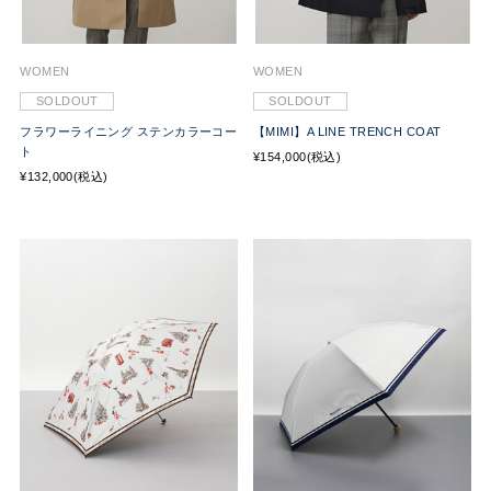
WOMEN
WOMEN
SOLDOUT
SOLDOUT
フラワーライニング ステンカラーコー
【MIMI】A LINE TRENCH COAT
ト
¥154,000(税込)
¥132,000(税込)