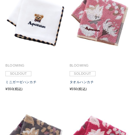
BLOOMING
BLOOMING
SOLDOUT
SOLDOUT
ミニガーゼハンカチ
タオルハンカチ
¥550(税込)
¥550(税込)