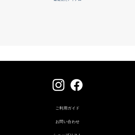
ご利用ガイド
お問い合わせ