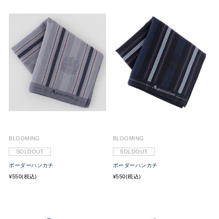
BLOOMING
BLOOMING
SOLDOUT
SOLDOUT
ボーダーハンカチ
ボーダーハンカチ
¥550(税込)
¥550(税込)