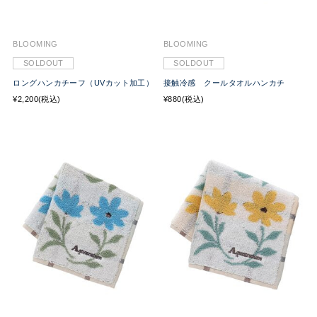
BLOOMING
BLOOMING
SOLDOUT
SOLDOUT
ロングハンカチーフ（UVカット加工）
接触冷感 クールタオルハンカチ
¥2,200(税込)
¥880(税込)