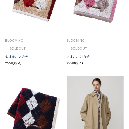
BLOOMING
BLOOMING
SOLDOUT
SOLDOUT
タオルハンカチ
タオルハンカチ
¥550(税込)
¥550(税込)