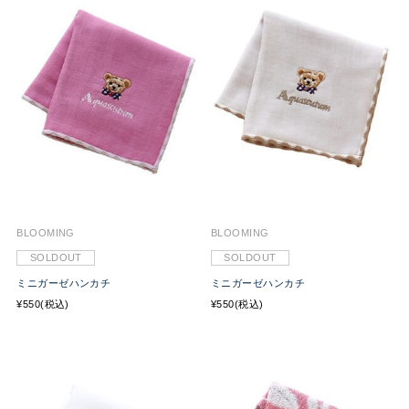
BLOOMING
BLOOMING
SOLDOUT
SOLDOUT
ミニガーゼハンカチ
ミニガーゼハンカチ
¥550(税込)
¥550(税込)