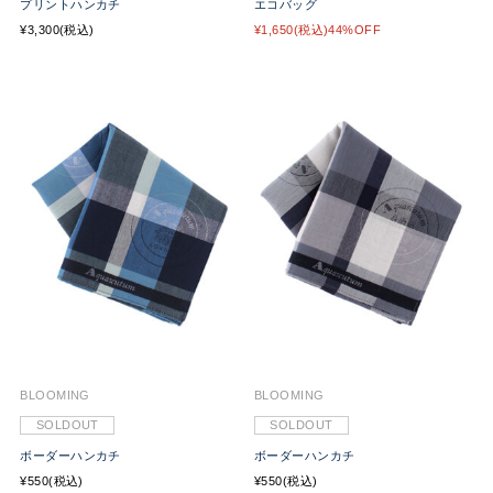
プリントハンカチ
エコバッグ
¥3,300(税込)
¥1,650(税込)44%OFF
BLOOMING
BLOOMING
SOLDOUT
SOLDOUT
ボーダーハンカチ
ボーダーハンカチ
¥550(税込)
¥550(税込)