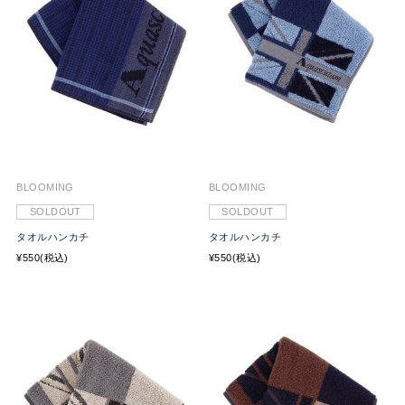
BLOOMING
BLOOMING
SOLDOUT
SOLDOUT
タオルハンカチ
タオルハンカチ
¥550(税込)
¥550(税込)