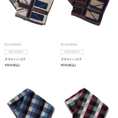
BLOOMING
BLOOMING
SOLDOUT
SOLDOUT
タオルハンカチ
タオルハンカチ
¥550(税込)
¥550(税込)