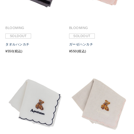
BLOOMING
BLOOMING
SOLDOUT
SOLDOUT
タオルハンカチ
ガーゼハンカチ
¥550(税込)
¥550(税込)