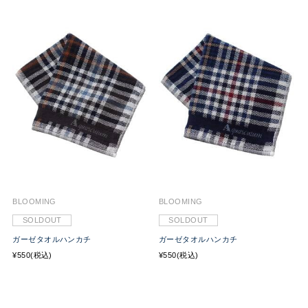
BLOOMING
BLOOMING
SOLDOUT
SOLDOUT
ガーゼタオルハンカチ
ガーゼタオルハンカチ
¥550(税込)
¥550(税込)