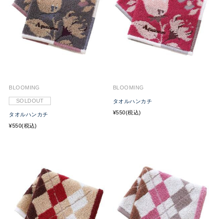
BLOOMING
BLOOMING
SOLDOUT
タオルハンカチ
¥550(税込)
タオルハンカチ
¥550(税込)