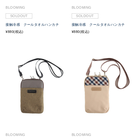
BLOOMING
BLOOMING
SOLDOUT
SOLDOUT
接触冷感 クールタオルハンカチ
接触冷感 クールタオルハンカチ
¥880(税込)
¥880(税込)
BLOOMING
BLOOMING