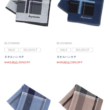
BLOOMING
BLOOMING
SALE
SOLDOUT
SALE
SOLDOUT
タオルハンカチ
タオルハンカチ
¥440(税込)33%OFF
¥440(税込)33%OFF