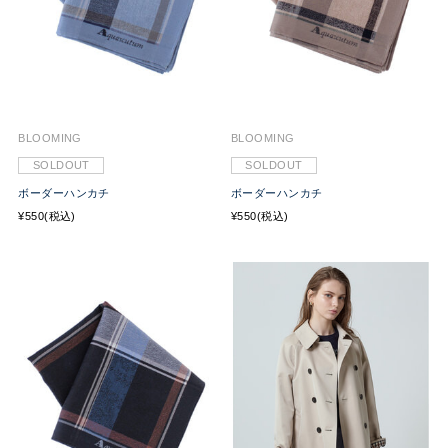
BLOOMING
BLOOMING
SOLDOUT
SOLDOUT
ボーダーハンカチ
ボーダーハンカチ
¥550(税込)
¥550(税込)