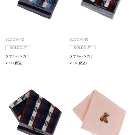
BLOOMING
BLOOMING
SOLDOUT
SOLDOUT
タオルハンカチ
タオルハンカチ
¥550(税込)
¥550(税込)