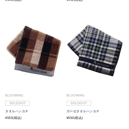
BLOOMING
BLOOMING
SOLDOUT
SOLDOUT
タオルハンカチ
ガーゼタオルハンカチ
¥550(税込)
¥550(税込)