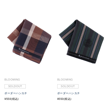
BLOOMING
BLOOMING
SOLDOUT
SOLDOUT
ボーダーハンカチ
ボーダーハンカチ
¥550(税込)
¥550(税込)