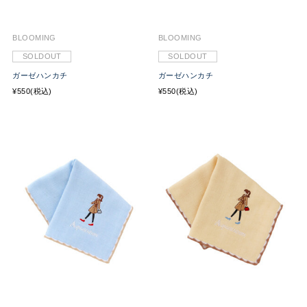
BLOOMING
BLOOMING
SOLDOUT
SOLDOUT
ガーゼハンカチ
ガーゼハンカチ
¥550(税込)
¥550(税込)