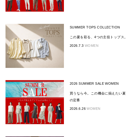
SUMMER TOPS COLLECTION
この夏を彩る、4つの主役トップス。
2026.7.3
WOMEN
2026 SUMMER SALE WOMEN
買うなら今。この機会に揃えたい夏
の定番
2026.6.26
WOMEN