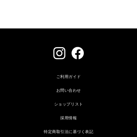
ご利用ガイド
お問い合わせ
ショップリスト
採用情報
特定商取引法に基づく表記