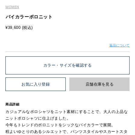
WOMEN
バイカラーポロニット
¥39,600 (税込)
返品について
カラー・サイズを確認する
お気に入り登録
店舗在庫を見る
商品詳細
カジュアルなポロシャツをニット素材にすることで、大人の上品な
ニットポロシャツに仕上げました。
今年もトレンドのポロニットをシックなバイカラーで展開。
程よいゆとりのあるシルエットで、パンツスタイルやスカートスタ