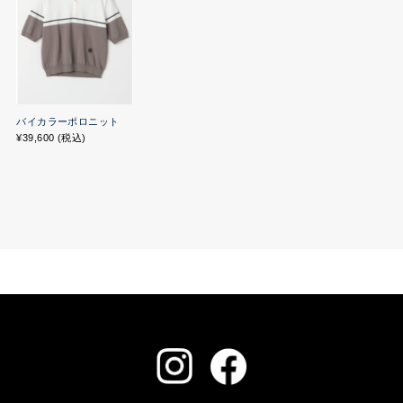
バイカラーポロニット
¥39,600 (税込)