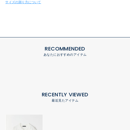
サイズの測り方について
RECOMMENDED
あなたにおすすめのアイテム
RECENTLY VIEWED
最近見たアイテム