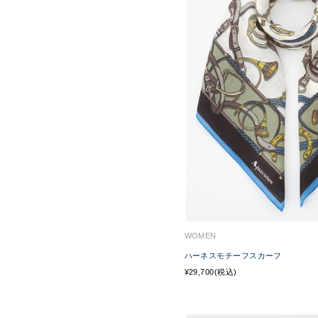
WOMEN
ハーネスモチーフスカーフ
¥29,700(税込)