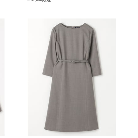
¥107,800(税込)