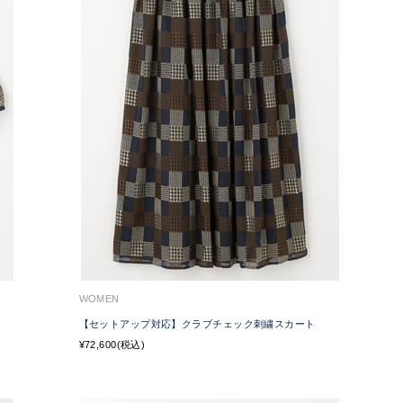
WOMEN
【セットアップ対応】クラブチェック刺繍スカート
¥72,600(税込)