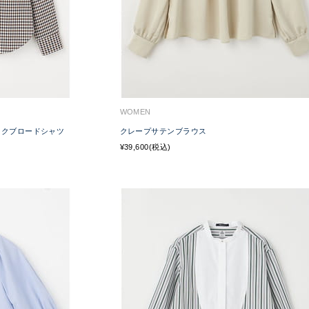
WOMEN
ェックブロードシャツ
クレープサテンブラウス
¥39,600(税込)