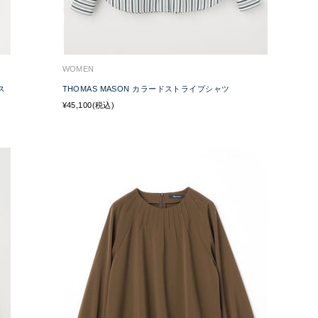
WOMEN
ス
THOMAS MASON カラードストライプシャツ
¥45,100(税込)