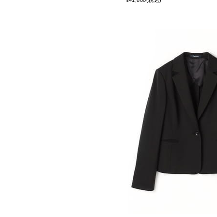
¥41,800(税込)