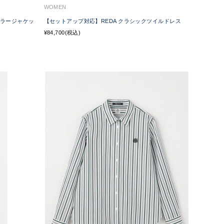
WOMEN
カラージャケッ
【セットアップ対応】REDA クラシックツイルドレス
¥84,700(税込)