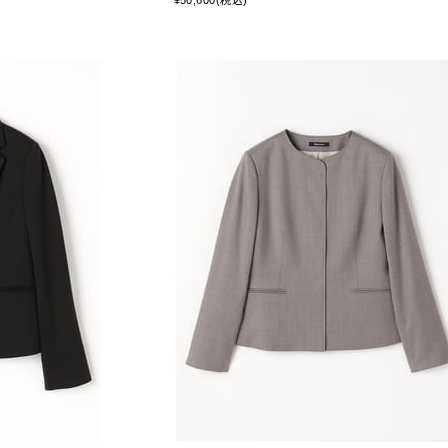
¥50,600(税込)