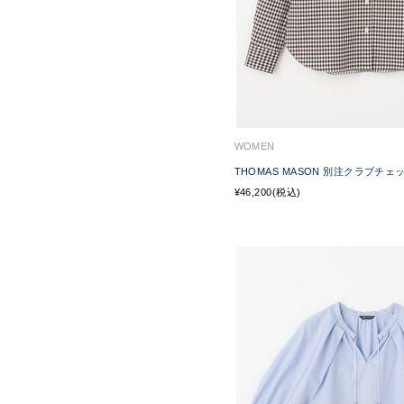
WOMEN
THOMAS MASON 別注クラブチ
¥46,200(税込)