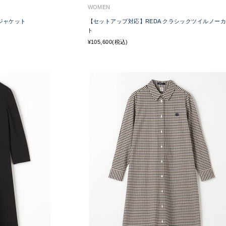
WOMEN
ジャケット
【セットアップ対応】REDA クラシックツイルノー
ト
¥105,600(税込)