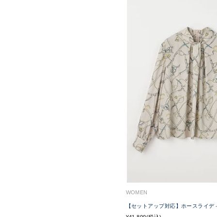
WOMEN
【セットアップ対応】ホースライデ