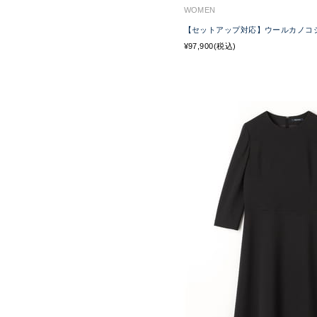
WOMEN
【セットアップ対応】ウールカノコ
¥97,900(税込)