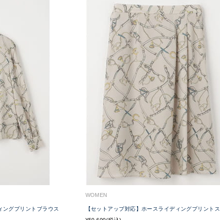
WOMEN
ィングプリントブラウス
【セットアップ対応】ホースライディングプリント