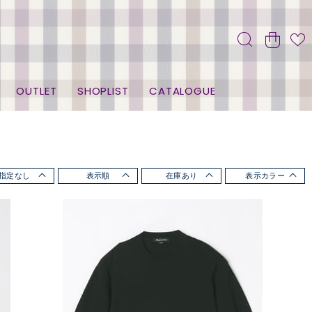
OUTLET
SHOPLIST
CATALOGUE
指定なし
表示順
在庫あり
表示カラー