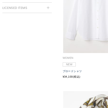
LICENSED ITEMS
WOMEN
NEW
ブロードシャツ
¥34,100(税込)