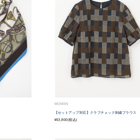
WOMEN
【セットアップ対応】クラブチェック刺繍ブラウス
¥63,800(税込)