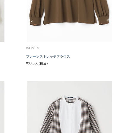
WOMEN
プレーンストレッチブラウス
¥38,500(税込)