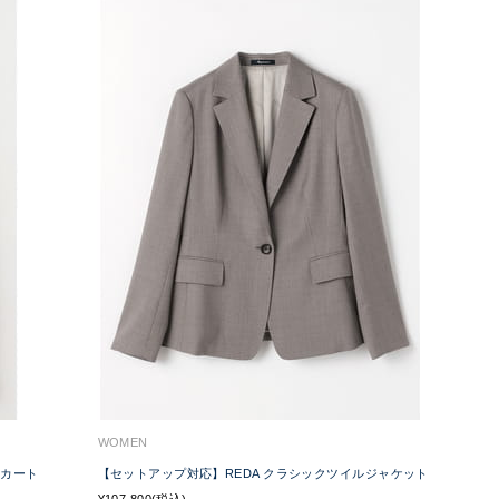
WOMEN
スカート
【セットアップ対応】REDA クラシックツイルジャケット