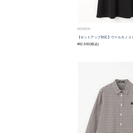
WOMEN
【セットアップ対応】ウールカノコ
¥82,500(税込)