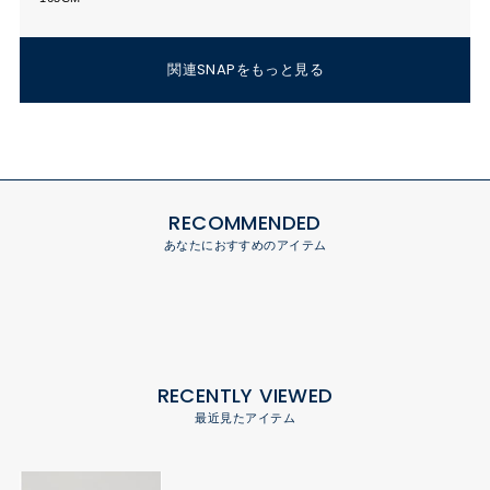
関連SNAPをもっと見る
RECOMMENDED
あなたにおすすめのアイテム
RECENTLY VIEWED
最近見たアイテム