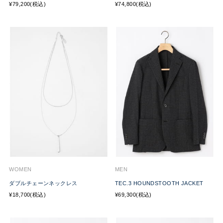
¥79,200(税込)
¥74,800(税込)
WOMEN
MEN
ダブルチェーンネックレス
TEC.3 HOUNDSTOOTH JACKET
¥18,700(税込)
¥69,300(税込)