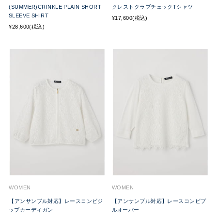
(SUMMER)CRINKLE PLAIN SHORT
クレストクラブチェックTシャツ
SLEEVE SHIRT
¥17,600(税込)
¥28,600(税込)
WOMEN
WOMEN
【アンサンブル対応】レースコンビジ
【アンサンブル対応】レースコンビプ
ップカーディガン
ルオーバー