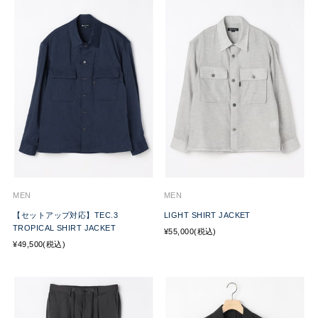
MEN
MEN
【セットアップ対応】TEC.3
LIGHT SHIRT JACKET
TROPICAL SHIRT JACKET
¥55,000(税込)
¥49,500(税込)