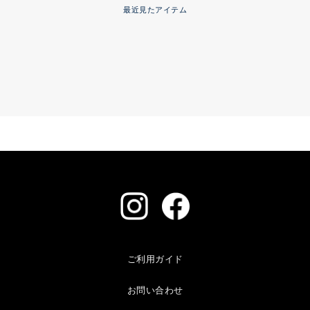
最近見たアイテム
ご利用ガイド
お問い合わせ