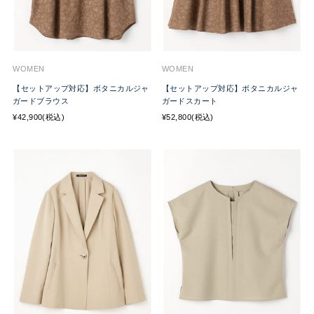
WOMEN
WOMEN
【セットアップ対応】ボタニカルジャ
【セットアップ対応】ボタニカルジャ
ガードブラウス
ガードスカート
¥42,900(税込)
¥52,800(税込)