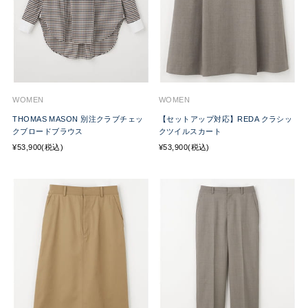
WOMEN
WOMEN
THOMAS MASON 別注クラブチェッ
【セットアップ対応】REDA クラシッ
クブロードブラウス
クツイルスカート
¥53,900(税込)
¥53,900(税込)