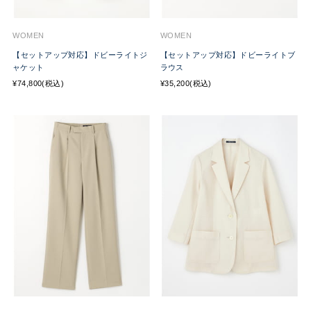
WOMEN
WOMEN
【セットアップ対応】ドビーライトジ
【セットアップ対応】ドビーライトブ
ャケット
ラウス
¥74,800(税込)
¥35,200(税込)