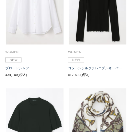
WOMEN
WOMEN
NEW
NEW
ブロードシャツ
コットンシルクテレコプルオーバー
¥34,100(税込)
¥17,600(税込)