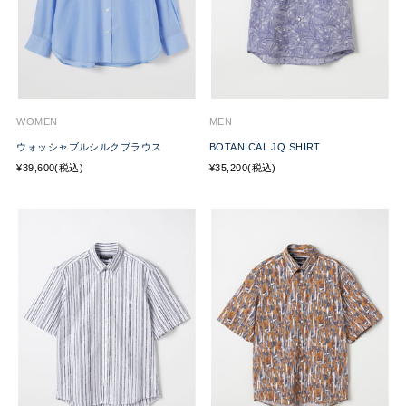
WOMEN
MEN
ウォッシャブルシルクブラウス
BOTANICAL JQ SHIRT
¥39,600(税込)
¥35,200(税込)