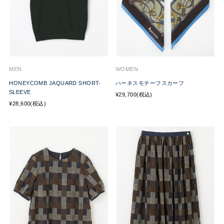
MEN
WOMEN
HONEYCOMB JAQUARD SHORT-
ハーネスモチーフスカーフ
SLEEVE
¥29,700(税込)
¥28,600(税込)