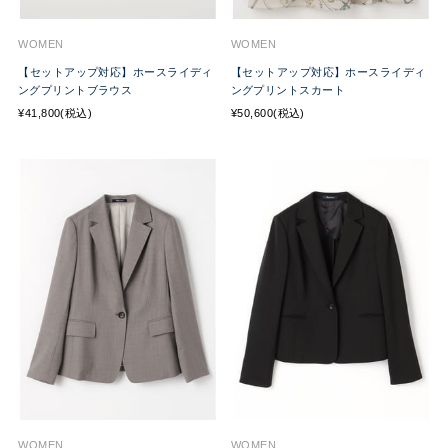
WOMEN
WOMEN
【セットアップ対応】ホースライディ
【セットアップ対応】ホースライディ
ングプリントブラウス
ングプリントスカート
¥41,800(税込)
¥50,600(税込)
WOMEN
WOMEN