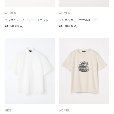
WOMEN
WOMEN
クラブチェックジャガードニット
ドルマンスリーブプルオーバー
¥39,600(税込)
¥37,400(税込)
MEN
WOMEN