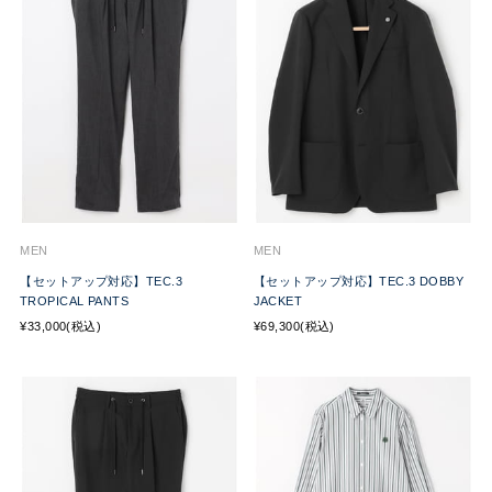
MEN
MEN
【セットアップ対応】TEC.3
【セットアップ対応】TEC.3 DOBBY
TROPICAL PANTS
JACKET
¥33,000(税込)
¥69,300(税込)