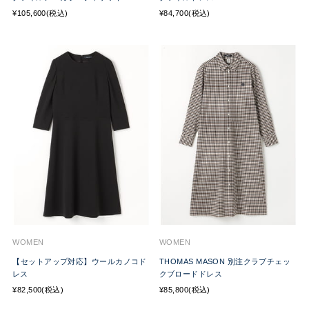
¥105,600(税込)
¥84,700(税込)
WOMEN
WOMEN
【セットアップ対応】ウールカノコド
THOMAS MASON 別注クラブチェッ
レス
クブロードドレス
¥82,500(税込)
¥85,800(税込)