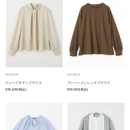
WOMEN
WOMEN
クレープサテンブラウス
プレーンストレッチブラウス
¥39,600(税込)
¥38,500(税込)