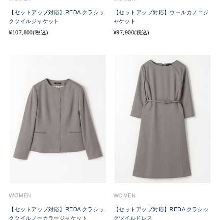
【セットアップ対応】REDA クラシッ
【セットアップ対応】ウールカノコジ
クツイルジャケット
ャケット
¥107,800(税込)
¥97,900(税込)
WOMEN
WOMEN
【セットアップ対応】REDA クラシッ
【セットアップ対応】REDA クラシッ
クツイルノーカラージャケット
クツイルドレス