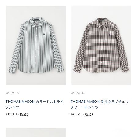
WOMEN
WOMEN
THOMAS MASON カラードストライ
THOMAS MASON 別注クラブチェッ
プシャツ
クブロードシャツ
¥45,100(税込)
¥46,200(税込)