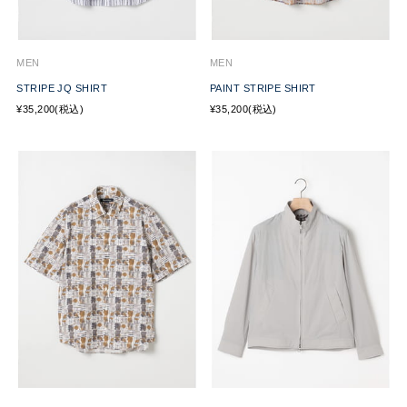
MEN
MEN
STRIPE JQ SHIRT
PAINT STRIPE SHIRT
¥35,200(税込)
¥35,200(税込)