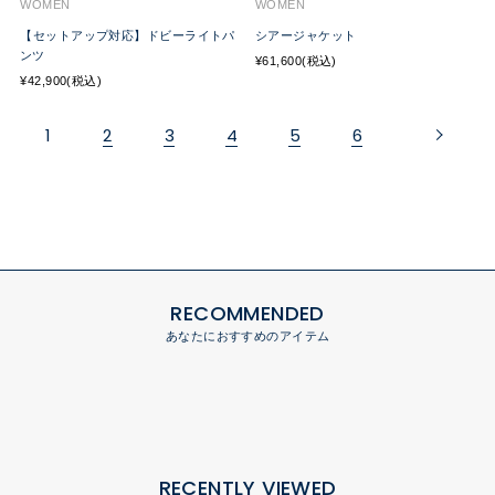
WOMEN
WOMEN
【セットアップ対応】ドビーライトパ
シアージャケット
ンツ
¥61,600(税込)
¥42,900(税込)
1
2
3
4
5
6
RECOMMENDED
あなたにおすすめのアイテム
RECENTLY VIEWED