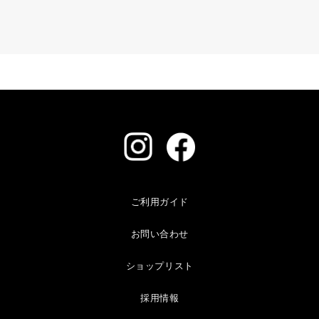
ご利用ガイド
お問い合わせ
ショップリスト
採用情報