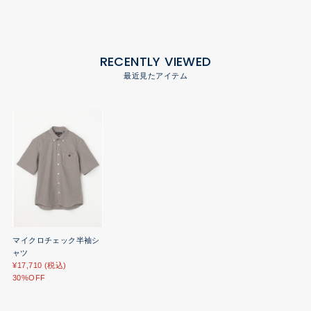
RECENTLY VIEWED
最近見たアイテム
マイクロチェック半袖シ
ャツ
¥17,710 (税込)
30%OFF