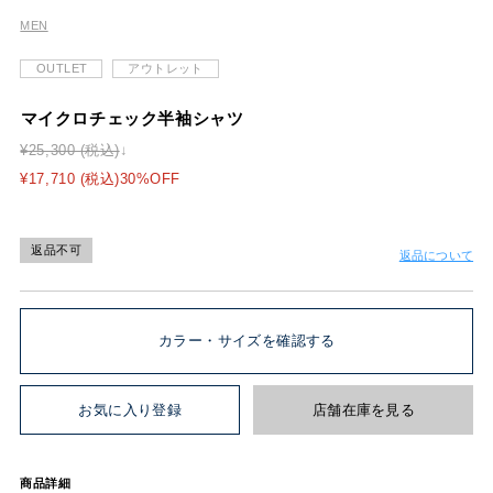
MEN
OUTLET
アウトレット
マイクロチェック半袖シャツ
¥25,300 (税込)
¥17,710 (税込)30%OFF
返品不可
返品について
カラー・サイズを確認する
お気に入り登録
店舗在庫を見る
商品詳細