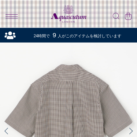
9
24時間で
人がこのアイテムを検討しています