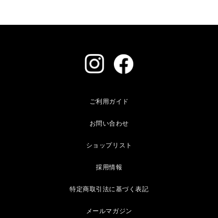
ご利用ガイド
お問い合わせ
ショップリスト
採用情報
特定商取引法に基づく表記
メールマガジン