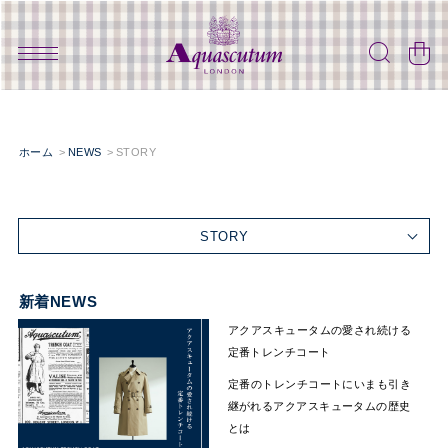
ホーム
NEWS
STORY
STORY
新着NEWS
アクアスキュータムの愛され続ける
定番トレンチコート
定番のトレンチコートにいまも引き
継がれるアクアスキュータムの歴史
とは