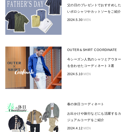
父の日のプレゼントでおすすめした
いポロシャツやカットソーをご紹介
2024.5.30
MEN
OUTER＆SHIRT COORDINATE
今シーズン人気のシャツとアウター
を合わせたコーディネート３選
2024.5.10
MEN
春の休日コーディネート
お出かけや旅行などにも活躍するカ
ジュアルコーデをご紹介
2024.4.12
MEN