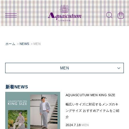
ホーム
NEWS
MEN
MEN
新着NEWS
AQUASCUTUM MEN KING SIZE
幅広いサイズに対応するメンズのキ
ングサイズ おすすめアイテムをご紹
介
2024.7.18
MEN