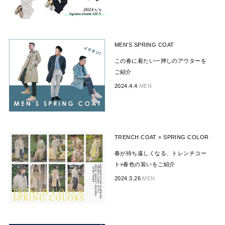
MEN'S SPRING COAT
この春に着たい一押しのアウターを
ご紹介
2024.4.4
MEN
TRENCH COAT × SPRING COLOR
春が待ち遠しくなる、トレンチコー
ト×春色の装いをご紹介
2024.3.26
MEN