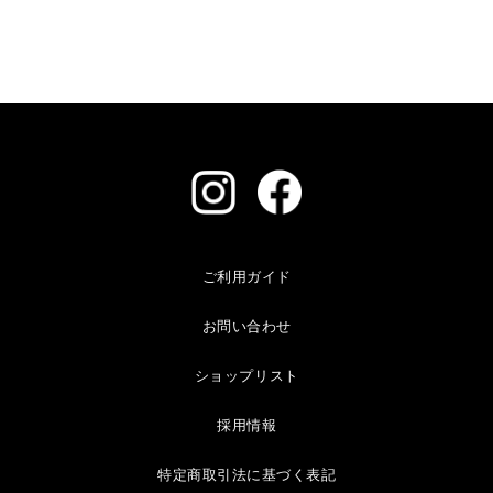
ご利用ガイド
お問い合わせ
ショップリスト
採用情報
特定商取引法に基づく表記