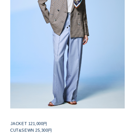
JACKET 121,000円
CUT&SEWN 25,300円