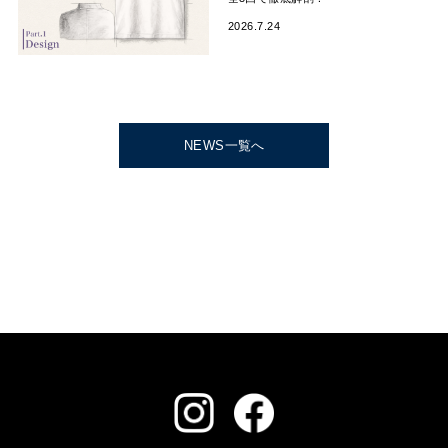
2026.7.24
NEWS一覧へ