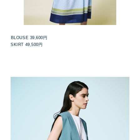
BLOUSE 39,600円
SKIRT 49,500円