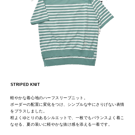
STRIPED KNIT
軽やかな着心地のハーフスリーブニット。
ボーダーの配置に変化をつけ、シンプルな中にさりげない表情
をプラスしました。
程よくゆとりのあるシルエットで、一枚でもバランスよく着こ
なせる、夏の装いに軽やかな抜け感を添える一着です。