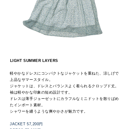
LIGHT SUMMER LAYERS
軽やかなドレスにコンパクトなジャケットを重ねた、涼しげで
上品なサマースタイル。
ジャケットは、ドレスとバランスよく着られるクロップド丈。
袖は軽やかな印象の短め設計です。
ドレスは薄手ジョーゼットにカラフルなミニドットを散りばめ
たインポート素材。
シャワーを纏うような爽やかさが魅力です。
JACKET 57,200円