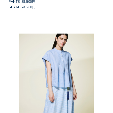
PANTS 38,500円
SCARF 24,200円