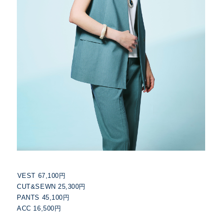
VEST 67,100円
CUT&SEWN 25,300円
PANTS 45,100円
ACC 16,500円