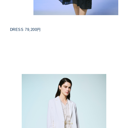
DRESS 79,200円