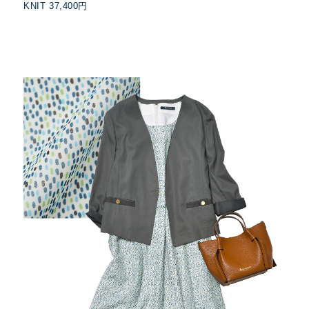
KNIT 37,400円