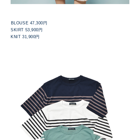
BLOUSE 47,300円
SKIRT 53,900円
KNIT 31,900円