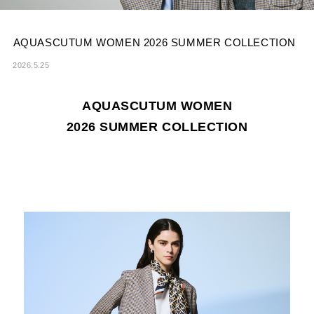
AQUASCUTUM WOMEN 2026 SUMMER COLLECTION
2026.5.25
AQUASCUTUM WOMEN
2026 SUMMER COLLECTION