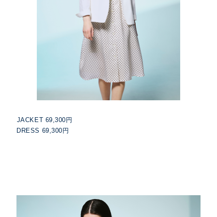
JACKET 69,300円
DRESS 69,300円