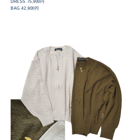
DRESS 75,900円
BAG 42,900円