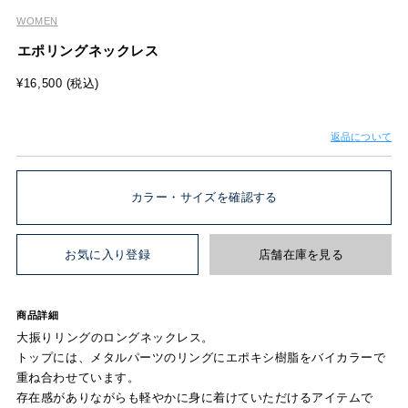
WOMEN
エポリングネックレス
¥16,500 (税込)
返品について
カラー・サイズを確認する
お気に入り登録
店舗在庫を見る
商品詳細
大振りリングのロングネックレス。
トップには、メタルパーツのリングにエポキシ樹脂をバイカラーで
重ね合わせています。
存在感がありながらも軽やかに身に着けていただけるアイテムで