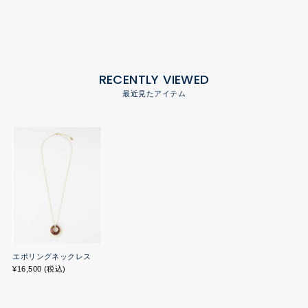
RECENTLY VIEWED
最近見たアイテム
エポリングネックレス
¥16,500 (税込)