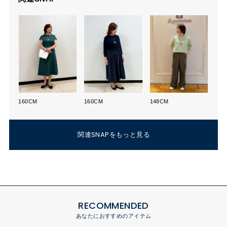
160CM
160CM
148CM
関連SNAPをもっと見る
RECOMMENDED
あなたにおすすめのアイテム