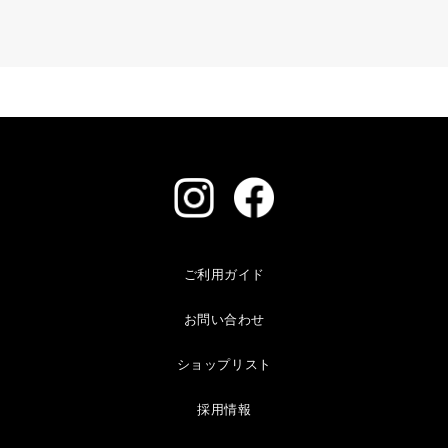
ご利用ガイド
お問い合わせ
ショップリスト
採用情報