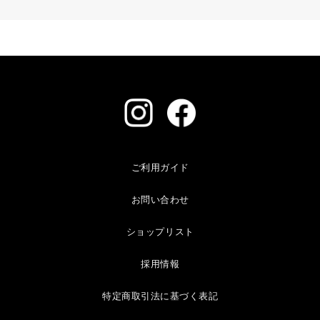
ご利用ガイド
お問い合わせ
ショップリスト
採用情報
特定商取引法に基づく表記