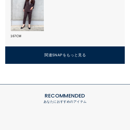
167CM
関連SNAPをもっと見る
RECOMMENDED
あなたにおすすめのアイテム