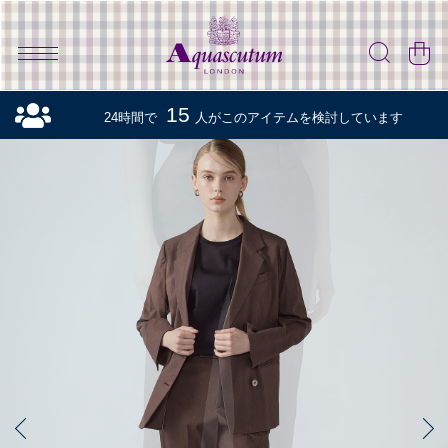
15
24時間で
人がこのアイテムを検討しています