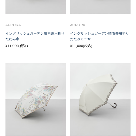
AURORA
AURORA
イングリッシュガーデン晴雨兼用折り
イングリッシュガーデン晴雨兼用折り
たたみ傘
たたみミニ傘
¥11,000(税込)
¥11,000(税込)