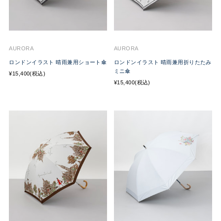
AURORA
AURORA
ロンドンイラスト 晴雨兼用ショート傘
ロンドンイラスト 晴雨兼用折りたたみ
ミニ傘
¥15,400(税込)
¥15,400(税込)