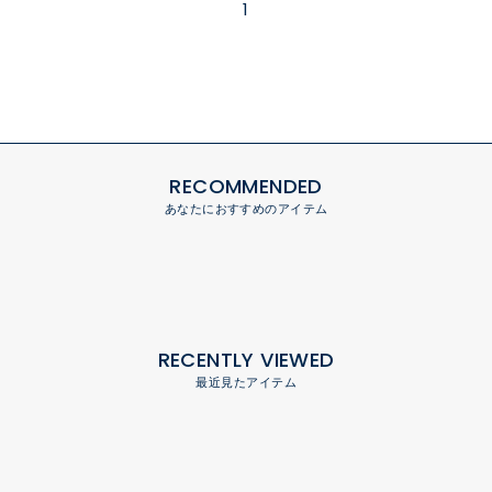
1
RECOMMENDED
あなたにおすすめのアイテム
RECENTLY VIEWED
最近見たアイテム