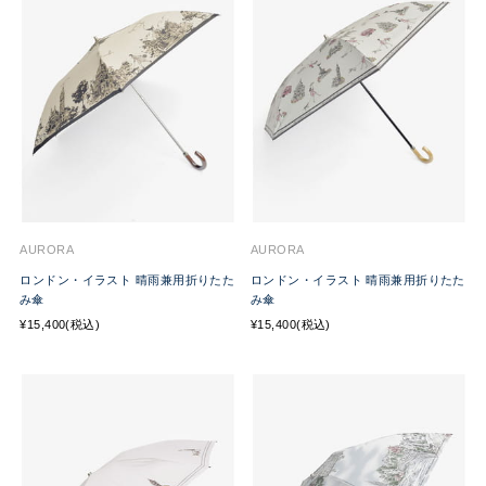
AURORA
AURORA
ロンドン・イラスト 晴雨兼用折りたた
ロンドン・イラスト 晴雨兼用折りたた
み傘
み傘
¥15,400(税込)
¥15,400(税込)