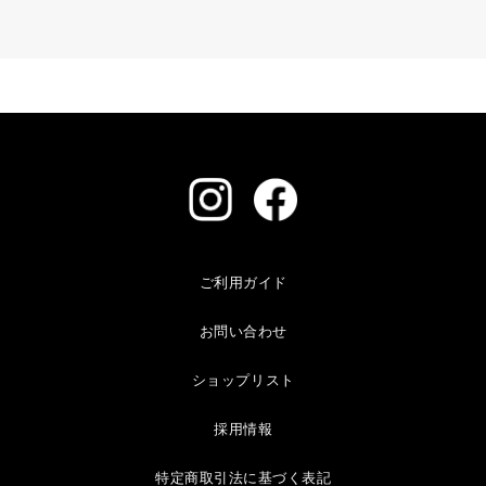
ご利用ガイド
お問い合わせ
ショップリスト
採用情報
特定商取引法に基づく表記