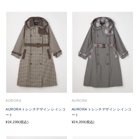
AURORA
AURORA
AURORA トレンチデザイン レインコ
AURORA トレンチデザイン レインコ
ート
ート
¥24,200(税込)
¥24,200(税込)