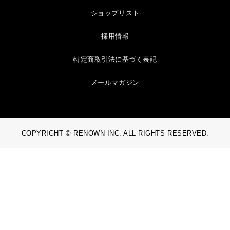
ショップリスト
採用情報
特定商取引法に基づく表記
メールマガジン
COPYRIGHT © RENOWN INC. ALL RIGHTS RESERVED.