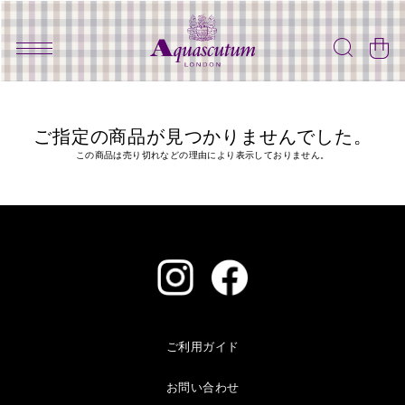
ご指定の商品が見つかりませんでした。
この商品は売り切れなどの理由により表示しておりません。
ご利用ガイド
お問い合わせ