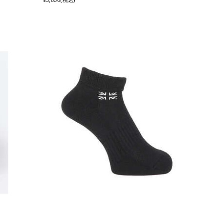
¥3,850(税込)