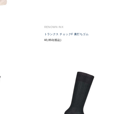
RENOWN INX
トランクス チェックF 裏打ちゴム
¥3,850(税込)