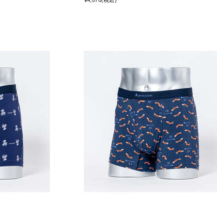
¥4,070(税込)