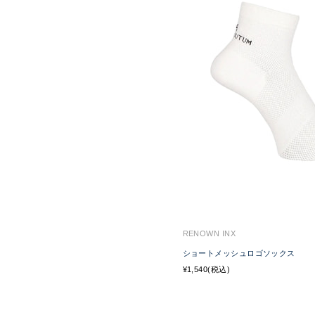
RENOWN INX
ショートメッシュロゴソックス
¥1,540(税込)