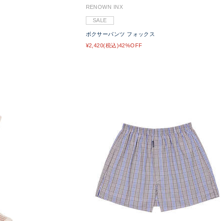
RENOWN INX
SALE
ボクサーパンツ フォックス
¥2,420(税込)42%OFF