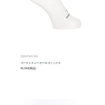
RENOWN INX
ゴーストスニーカーロゴソックス
¥1,540(税込)