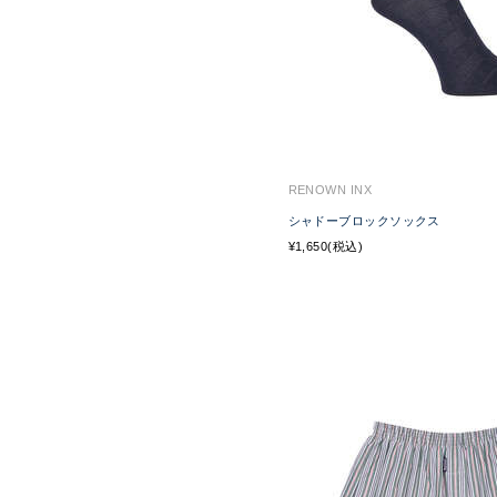
RENOWN INX
シャドーブロックソックス
¥1,650(税込)