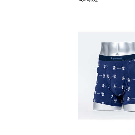
¥4,070(税込)