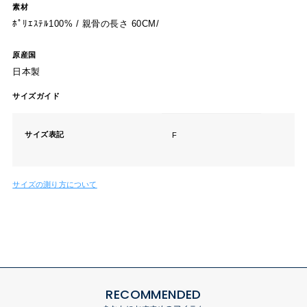
素材
ﾎﾟﾘｴｽﾃﾙ100% / 親骨の長さ 60CM/
原産国
日本製
サイズガイド
サイズ表記
F
サイズの測り方について
RECOMMENDED