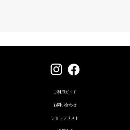
ご利用ガイド
お問い合わせ
ショップリスト