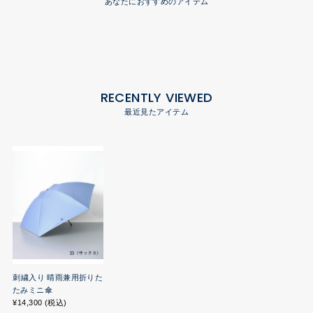
あなたにおすすめのアイテム
RECENTLY VIEWED
最近見たアイテム
刺繍入り 晴雨兼用折りた
たみミニ傘
¥14,300 (税込)