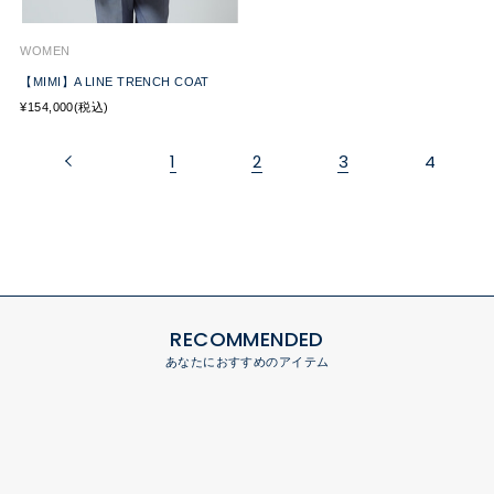
WOMEN
【MIMI】A LINE TRENCH COAT
¥154,000(税込)
1
2
3
4
RECOMMENDED
あなたにおすすめのアイテム