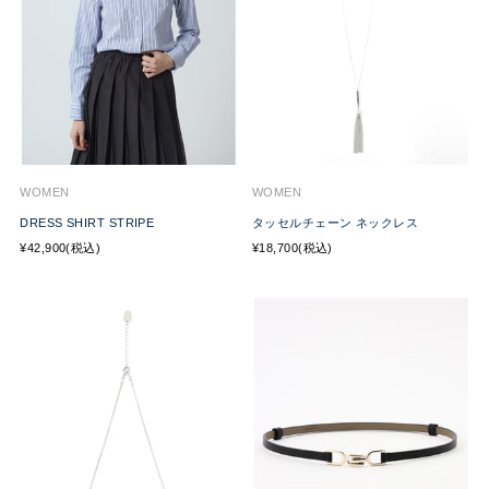
WOMEN
WOMEN
DRESS SHIRT STRIPE
タッセルチェーン ネックレス
¥42,900(税込)
¥18,700(税込)