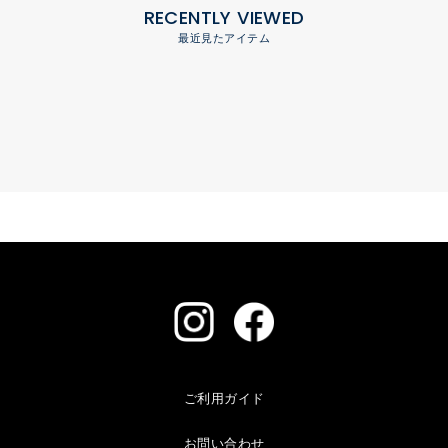
RECENTLY VIEWED
最近見たアイテム
ご利用ガイド
お問い合わせ