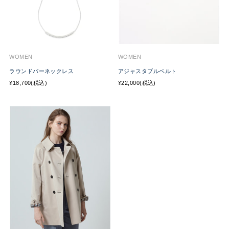
WOMEN
WOMEN
ラウンドバーネックレス
アジャスタブルベルト
¥18,700(税込)
¥22,000(税込)