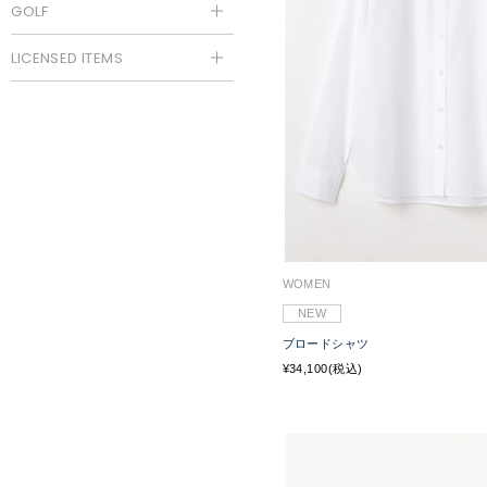
GOLF
LICENSED ITEMS
WOMEN
NEW
ブロードシャツ
¥34,100(税込)