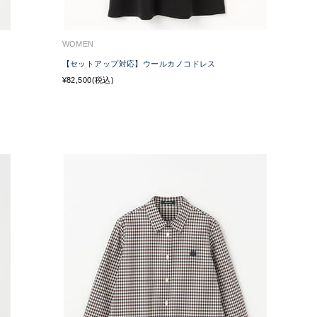
WOMEN
【セットアップ対応】ウールカノコドレス
¥82,500(税込)