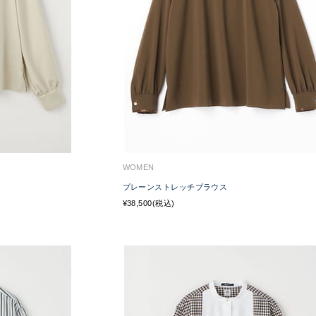
WOMEN
プレーンストレッチブラウス
¥38,500(税込)