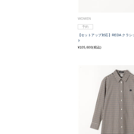
WOMEN
予約
【セットアップ対応】REDA クラ
ト
¥105,600(税込)