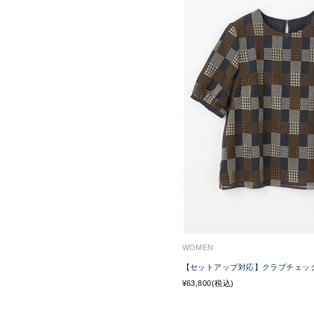
WOMEN
【セットアップ対応】クラブチェッ
¥63,800(税込)