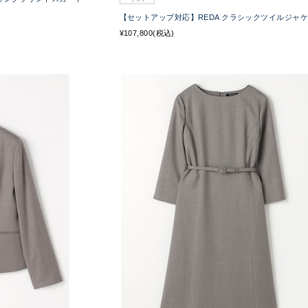
【セットアップ対応】REDA クラシックツイルジャ
¥107,800(税込)