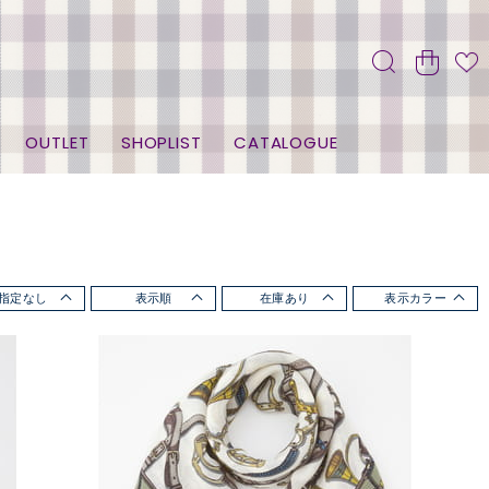
OUTLET
SHOPLIST
CATALOGUE
指定なし
表示順
在庫あり
表示カラー