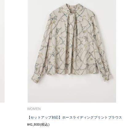
WOMEN
【セットアップ対応】ホースライディングプリントブラウス
¥41,800(税込)