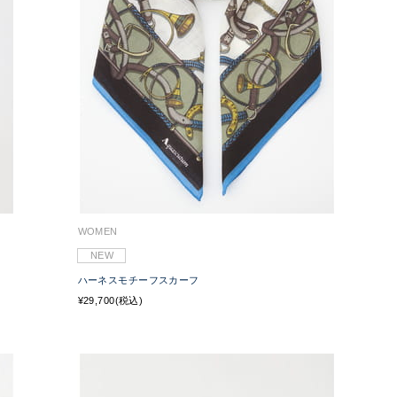
WOMEN
NEW
ハーネスモチーフスカーフ
¥29,700(税込)