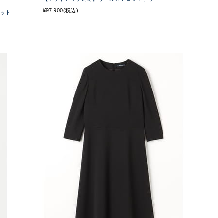
¥97,900(税込)
ケット