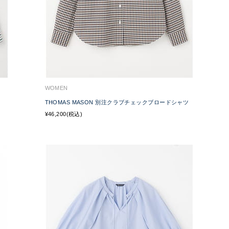
WOMEN
THOMAS MASON 別注クラブチェックブロードシャツ
¥46,200(税込)