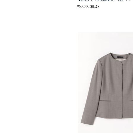
¥50,600(税込)