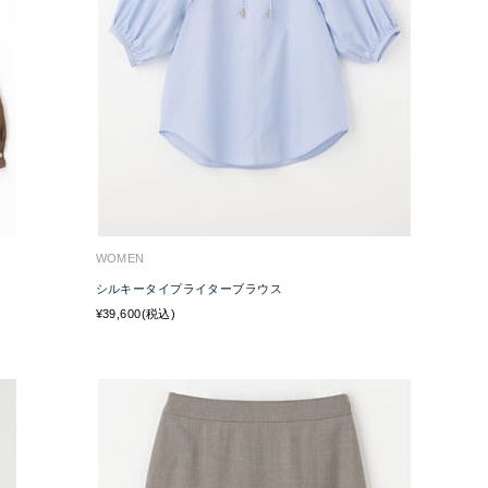
WOMEN
シルキータイプライターブラウス
¥39,600(税込)