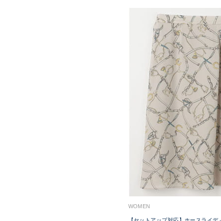
WOMEN
【セットアップ対応】ホースライデ