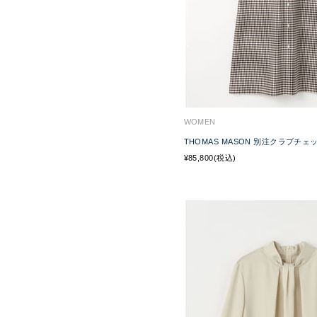
WOMEN
THOMAS MASON 別注クラブチ
¥85,800(税込)