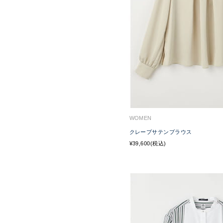
WOMEN
クレープサテンブラウス
¥39,600(税込)