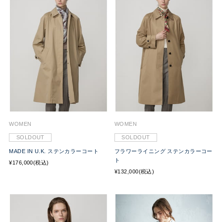
WOMEN
WOMEN
SOLDOUT
SOLDOUT
MADE IN U.K. ステンカラーコート
フラワーライニング ステンカラーコー
ト
¥176,000(税込)
¥132,000(税込)