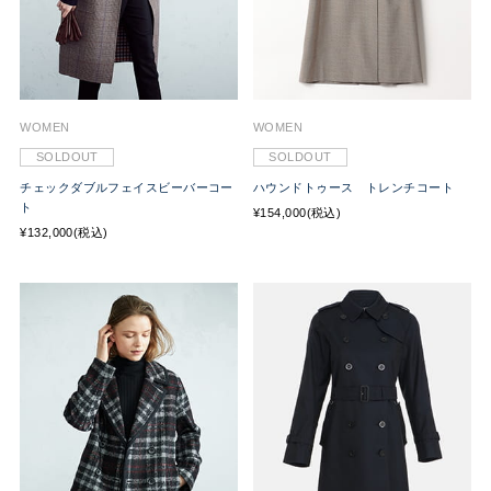
WOMEN
WOMEN
SOLDOUT
SOLDOUT
チェックダブルフェイスビーバーコー
ハウンドトゥース トレンチコート
ト
¥154,000(税込)
¥132,000(税込)