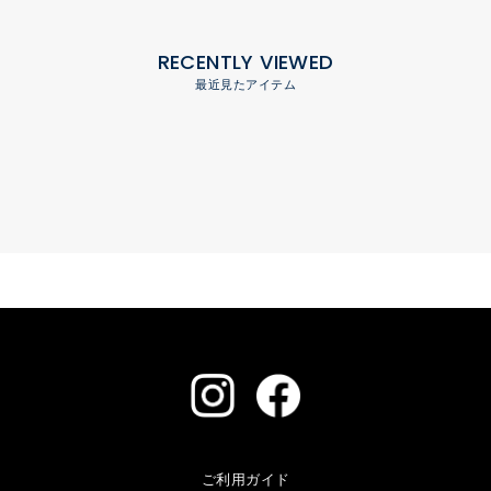
RECENTLY VIEWED
最近見たアイテム
ご利用ガイド