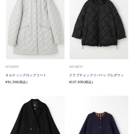
WOMEN
WOMEN
キルティングロングコート
クラブチェックリバーシブルダウン
¥91,300(税込)
¥107,800(税込)