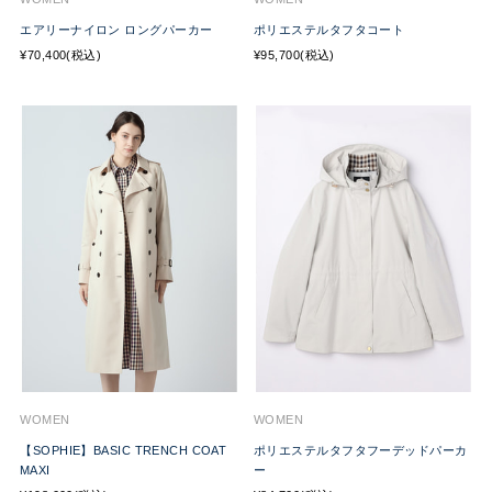
エアリーナイロン ロングパーカー
ポリエステルタフタコート
¥70,400(税込)
¥95,700(税込)
WOMEN
WOMEN
【SOPHIE】BASIC TRENCH COAT
ポリエステルタフタフーデッドパーカ
MAXI
ー