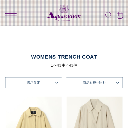
WOMENS TRENCH COAT
1〜43件／43件
表示設定
商品を絞り込む