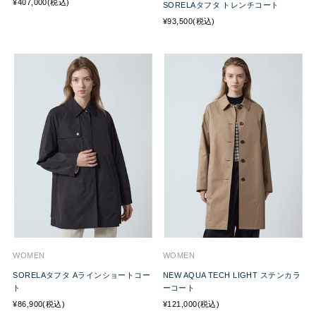
¥407,000(税込)
SORELAタフタ トレンチコート
¥93,500(税込)
WOMEN
WOMEN
SORELAタフタ Aラインショートコー
NEW AQUA TECH LIGHT ステンカラ
ト
ーコート
¥86,900(税込)
¥121,000(税込)