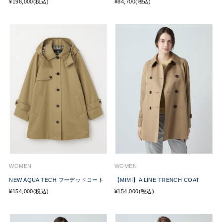
¥198,000(税込)
¥84,700(税込)
WOMEN
WOMEN
NEW AQUA TECH フーデッドコート
【MIMI】A LINE TRENCH COAT
¥154,000(税込)
¥154,000(税込)