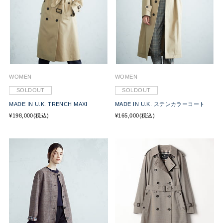
WOMEN
WOMEN
SOLDOUT
SOLDOUT
MADE IN U.K. TRENCH MAXI
MADE IN U.K. ステンカラーコート
¥198,000(税込)
¥165,000(税込)