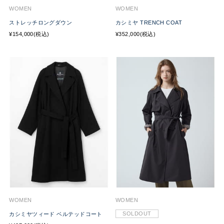
WOMEN
WOMEN
ストレッチロングダウン
カシミヤ TRENCH COAT
¥154,000(税込)
¥352,000(税込)
WOMEN
WOMEN
SOLDOUT
カシミヤツィード ベルテッドコート