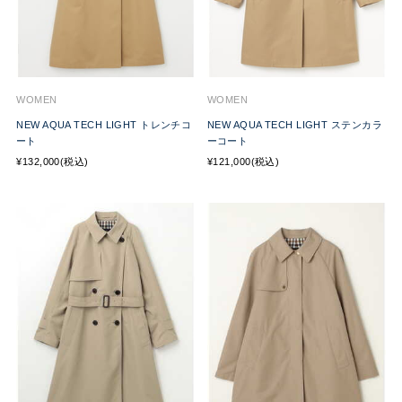
WOMEN
WOMEN
NEW AQUA TECH LIGHT トレンチコ
NEW AQUA TECH LIGHT ステンカラ
ート
ーコート
¥132,000(税込)
¥121,000(税込)