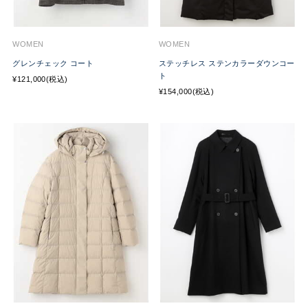
WOMEN
WOMEN
グレンチェック コート
ステッチレス ステンカラーダウンコー
ト
¥121,000(税込)
¥154,000(税込)