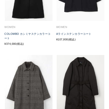
WOMEN
WOMEN
COLOMBO カシミヤステンカラーコ
Aラインステンカラーコート
ート
¥107,800(税込)
¥374,000(税込)