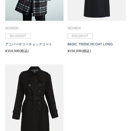
WOMEN
WOMEN
SOLDOUT
SOLDOUT
アニバーサリーチェックコート
BASIC TRENCHCOAT LONG
¥154,000(税込)
¥154,000(税込)