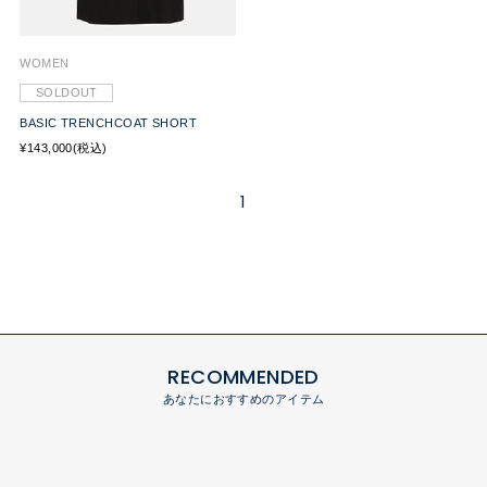
WOMEN
SOLDOUT
BASIC TRENCHCOAT SHORT
¥143,000(税込)
1
RECOMMENDED
あなたにおすすめのアイテム