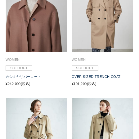
WOMEN
WOMEN
SOLDOUT
SOLDOUT
カシミヤリバーコート
OVER SIZED TRENCH COAT
¥242,000(税込)
¥101,200(税込)