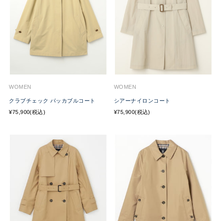
WOMEN
WOMEN
クラブチェック パッカブルコート
シアーナイロンコート
¥75,900(税込)
¥75,900(税込)