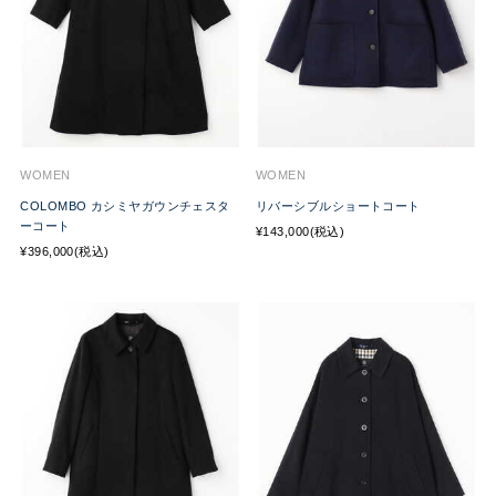
WOMEN
WOMEN
COLOMBO カシミヤガウンチェスタ
リバーシブルショートコート
ーコート
¥143,000(税込)
¥396,000(税込)