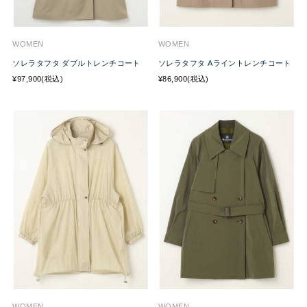
WOMEN
WOMEN
ソレラタフタ ダブルトレンチコート
ソレラタフタ Aライントレンチコート
¥97,900(税込)
¥86,900(税込)
WOMEN
WOMEN