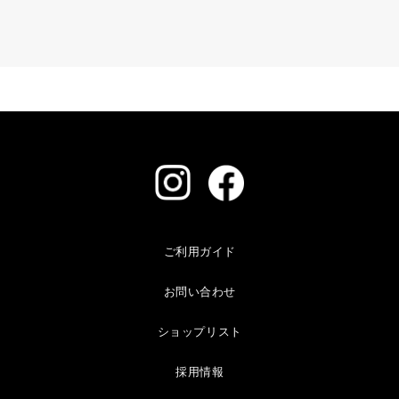
ご利用ガイド
お問い合わせ
ショップリスト
採用情報