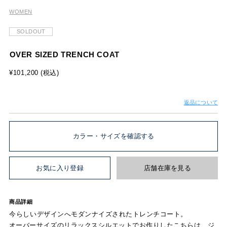
WOMEN
SOLDOUT
OVER SIZED TRENCH COAT
¥101,200 (税込)
返品について
カラー・サイズを確認する
お気に入り登録
店舗在庫を見る
商品詳細
今らしいデザインへモダンナイズされたトレンチコート。
オーバーサイズのリラックスシルエットでお作りしたこちらは、ジ