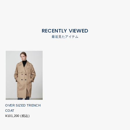
RECENTLY VIEWED
最近見たアイテム
OVER SIZED TRENCH
COAT
¥101,200 (税込)