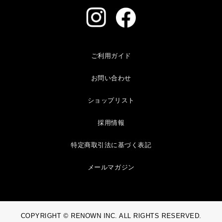
ご利用ガイド
お問い合わせ
ショップリスト
採用情報
特定商取引法に基づく表記
メールマガジン
COPYRIGHT © RENOWN INC. ALL RIGHTS RESERVED.