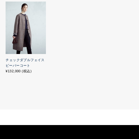
チェックダブルフェイス
ビーバーコート
¥132,000 (税込)