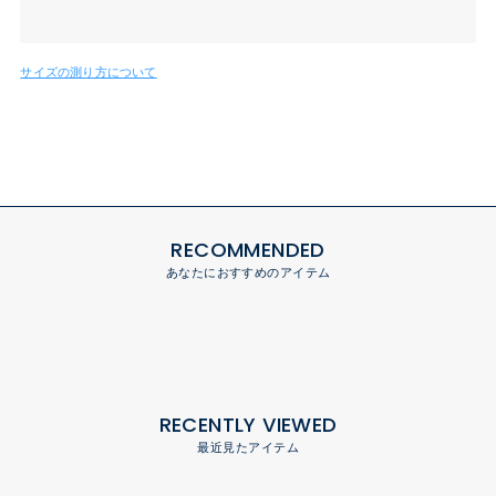
サイズの測り方について
RECOMMENDED
あなたにおすすめのアイテム
RECENTLY VIEWED
最近見たアイテム