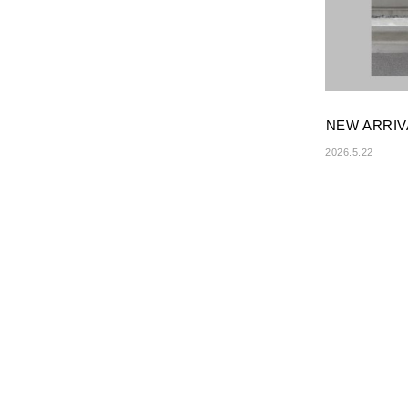
NEW ARRIV
2026.5.22