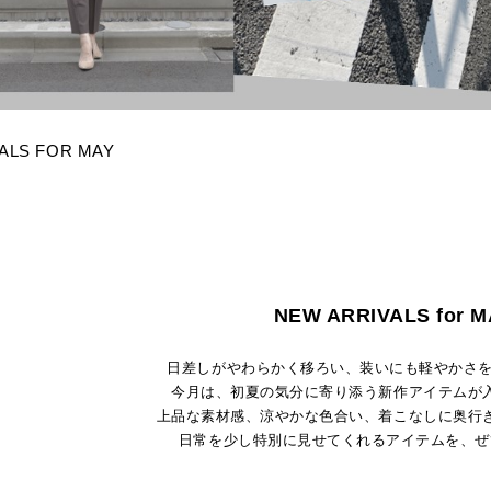
ALS FOR MAY
NEW ARRIVALS for M
日差しがやわらかく移ろい、装いにも軽やかさを
今月は、初夏の気分に寄り添う新作アイテムが
上品な素材感、涼やかな色合い、着こなしに奥行
日常を少し特別に見せてくれるアイテムを、ぜ