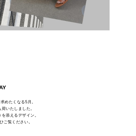
AY
求めたくなる5月。
入荷いたしました。
きを添えるデザイン。
ひご覧ください。