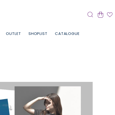
OUTLET
SHOPLIST
CATALOGUE