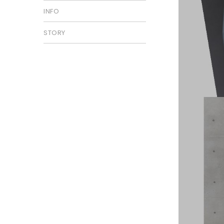
INFO
STORY