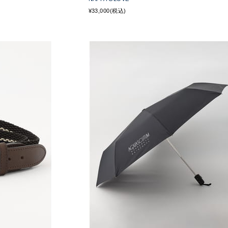
¥33,000(税込)