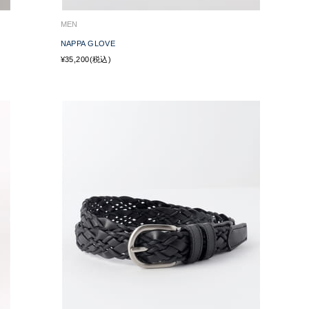
MEN
NAPPA GLOVE
¥35,200(税込)