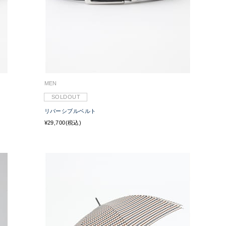
MEN
SOLDOUT
リバーシブルベルト
¥29,700(税込)