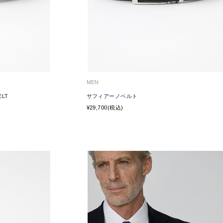
MEN
ELT
サフィアーノベルト
¥29,700(税込)