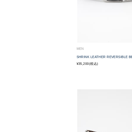
MEN
SHRINK LEATHER REVERSIBLE B
¥35,200(税込)