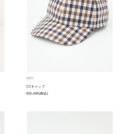
MEN
CCキャップ
¥15,400(税込)