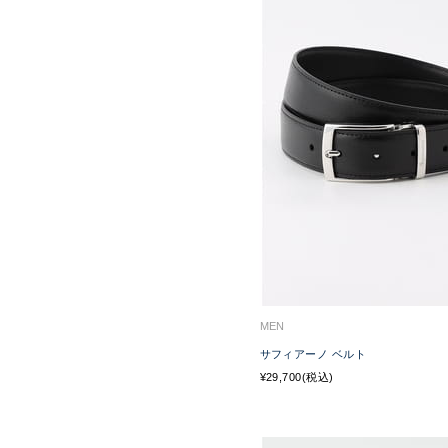
MEN
サフィアーノ ベルト
¥29,700(税込)