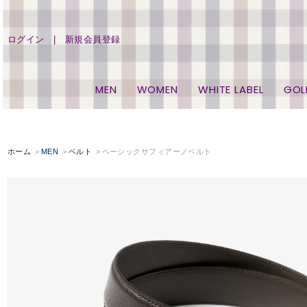
ログイン
新規会員登録
MEN
WOMEN
WHITE LABEL
GOL
ホーム
MEN
ベルト
ベーシックサフィアーノベルト