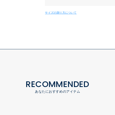
サイズの測り方について
RECOMMENDED
あなたにおすすめのアイテム