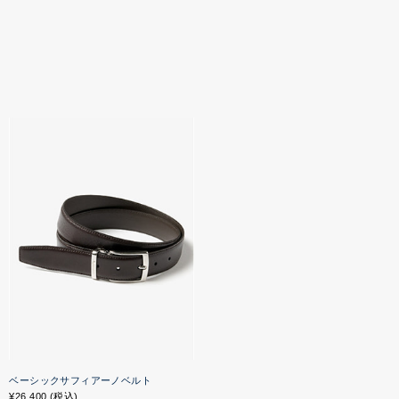
ベーシックサフィアーノベルト
¥26,400 (税込)