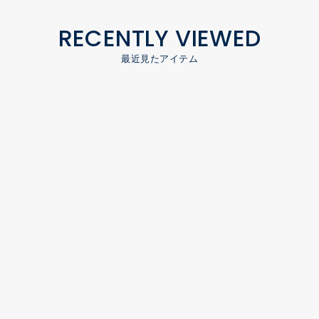
RECENTLY VIEWED
最近見たアイテム