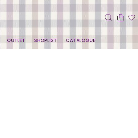
OUTLET
SHOPLIST
CATALOGUE