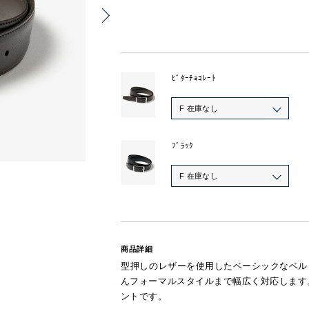
ﾋﾞﾀｰﾁｮｺﾚｰﾄ
F 在庫なし
ﾌﾞﾗｯｸ
F 在庫なし
商品詳細
型押しのレザーを使用したベーシックなベル
んフォーマルスタイルまで幅広く対応します
ントです。