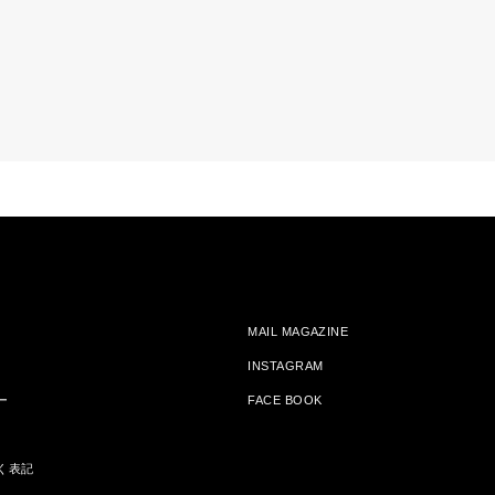
MAIL MAGAZINE
INSTAGRAM
ー
FACE BOOK
く表記