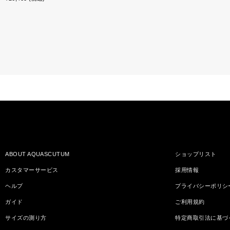
ABOUT AQUASCUTUM
ショップリスト
カスタマーサービス
採用情報
ヘルプ
プライバシーポリシ
ガイド
ご利用規約
サイズの測り方
特定商取引法に基づ