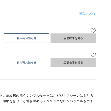
返品について
再入荷お知らせ
店舗在庫を見る
再入荷お知らせ
店舗在庫を見る
ト。高級感の漂うシンプルな一本は、ビジネスシーンはもちろ
。印象をきりっと引き締めるメタリックなピンバックルもポイ