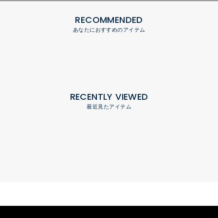
RECOMMENDED
あなたにおすすめのアイテム
RECENTLY VIEWED
最近見たアイテム