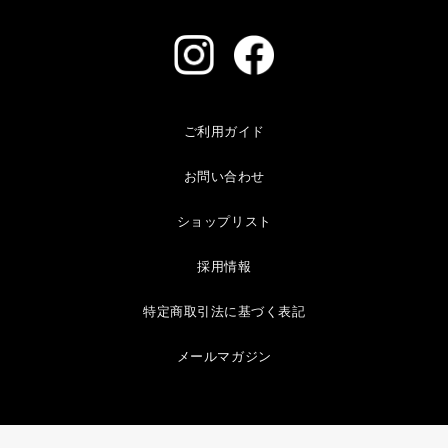
ご利用ガイド
お問い合わせ
ショップリスト
採用情報
特定商取引法に基づく表記
メールマガジン