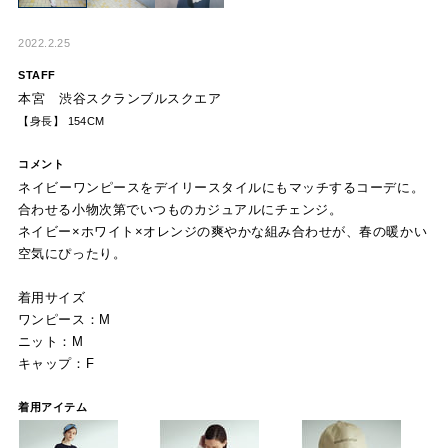
2022.2.25
STAFF
本宮 渋谷スクランブルスクエア
【身長】 154CM
コメント
ネイビーワンピースをデイリースタイルにもマッチするコーデに。
合わせる小物次第でいつものカジュアルにチェンジ。
ネイビー×ホワイト×オレンジの爽やかな組み合わせが、春の暖かい
空気にぴったり。
着用サイズ
ワンピース：M
ニット：M
キャップ：F
着用アイテム