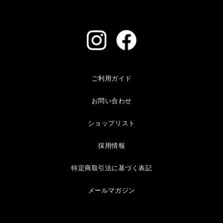
ご利用ガイド
お問い合わせ
ショップリスト
採用情報
特定商取引法に基づく表記
メールマガジン