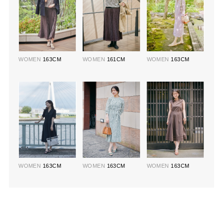
WOMEN
163CM
WOMEN
161CM
WOMEN
163CM
WOMEN
163CM
WOMEN
163CM
WOMEN
163CM