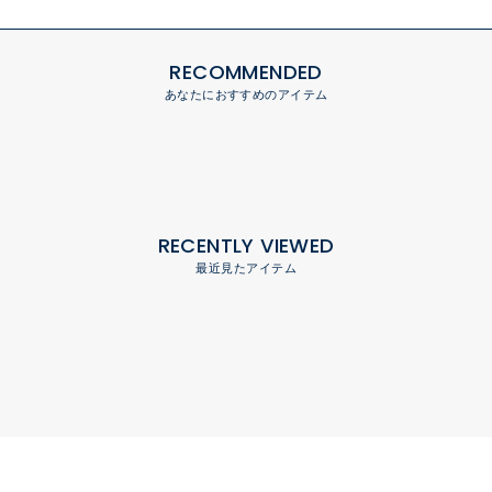
RECOMMENDED
あなたにおすすめのアイテム
RECENTLY VIEWED
最近見たアイテム