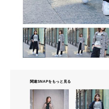
関連SNAPをもっと見る