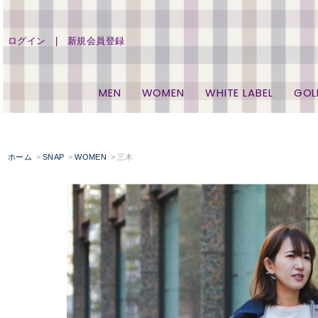
ログイン
新規会員登録
MEN
WOMEN
WHITE LABEL
GOL
ホーム
SNAP
WOMEN
三木