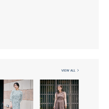
VIEW ALL