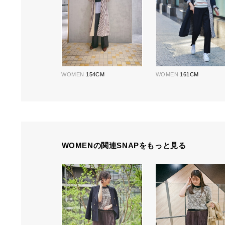
WOMEN
154CM
WOMEN
161CM
WOMENの関連SNAPをもっと見る