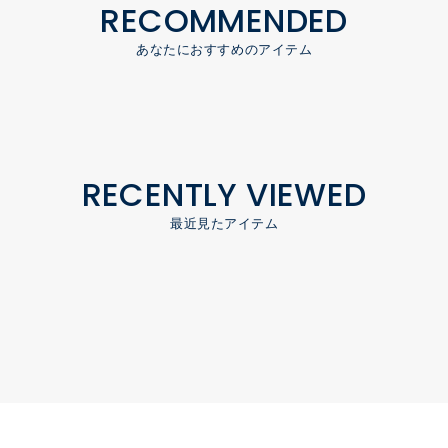
RECOMMENDED
あなたにおすすめのアイテム
RECENTLY VIEWED
最近見たアイテム