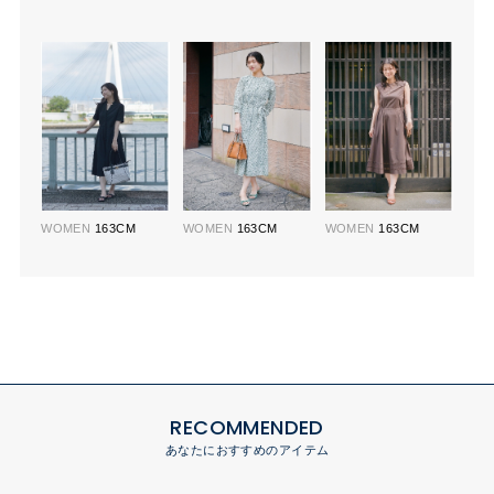
WOMEN
163CM
WOMEN
163CM
WOMEN
163CM
RECOMMENDED
あなたにおすすめのアイテム