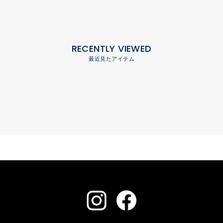
RECENTLY VIEWED
最近見たアイテム