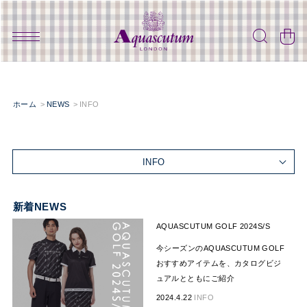
ホーム
NEWS
INFO
INFO
新着NEWS
AQUASCUTUM GOLF 2024S/S
今シーズンのAQUASCUTUM GOLF
おすすめアイテムを、カタログビジ
ュアルとともにご紹介
2024.4.22
INFO