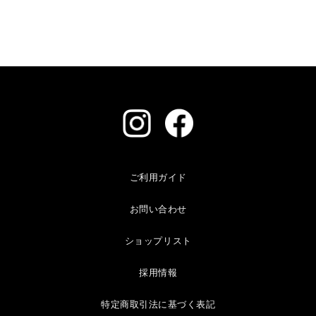
ご利用ガイド
お問い合わせ
ショップリスト
採用情報
特定商取引法に基づく表記