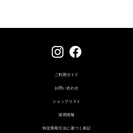
ご利用ガイド
お問い合わせ
ショップリスト
採用情報
特定商取引法に基づく表記