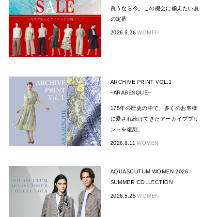
買うなら今。この機会に揃えたい夏
の定番
2026.6.26
WOMEN
ARCHIVE PRINT VOL.1
~ARABESQUE~
175年の歴史の中で、多くのお客様
に愛され続けてきたアーカイブプリ
ントを復刻。
2026.6.11
WOMEN
AQUASCUTUM WOMEN 2026
SUMMER COLLECTION
2026.5.25
WOMEN