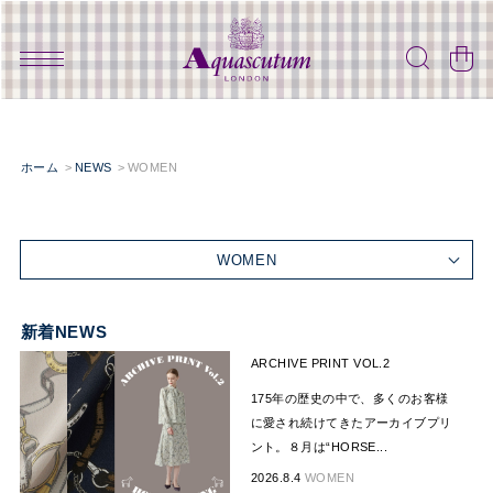
ホーム
NEWS
WOMEN
WOMEN
新着NEWS
ARCHIVE PRINT VOL.2
175年の歴史の中で、多くのお客様
に愛され続けてきたアーカイブプリ
ント。８月は“HORSE...
2026.8.4
WOMEN