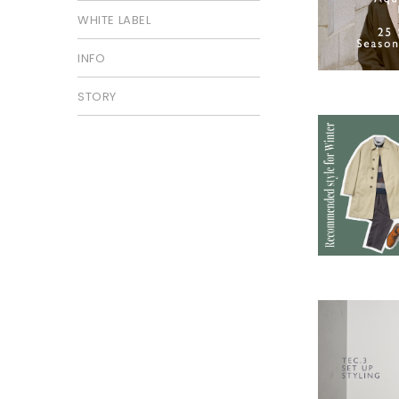
WHITE LABEL
INFO
STORY