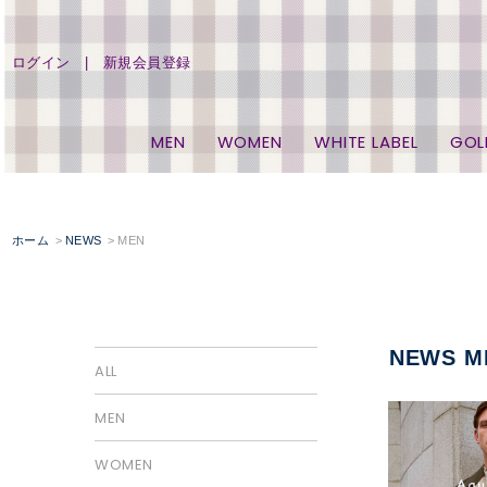
ログイン
新規会員登録
MEN
WOMEN
WHITE LABEL
GOL
ホーム
NEWS
MEN
NEWS M
ALL
MEN
WOMEN