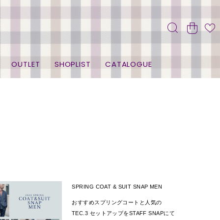
OUTLET
SHOPLIST
CATALOGUE
SPRING COAT & SUIT SNAP MEN
おすすめスプリングコートと人気の
TEC.3 セットアップをSTAFF SNAPにて