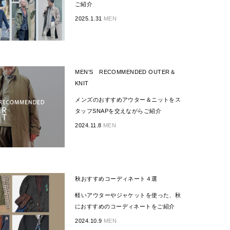
ご紹介
2025.1.31
MEN
MEN'S RECOMMENDED OUTER＆
KNIT
メンズのおすすめアウター＆ニットをス
タッフSNAPを交えながらご紹介
2024.11.8
MEN
秋おすすめコーディネート４選
軽いアウターやジャケットを使った、秋
におすすめのコーディネートをご紹介
2024.10.9
MEN