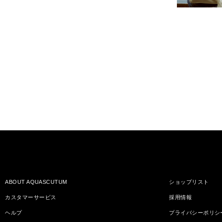
ABOUT AQUASCUTUM
ショップリスト
カスタマーサービス
採用情報
ヘルプ
プライバシーポリシ