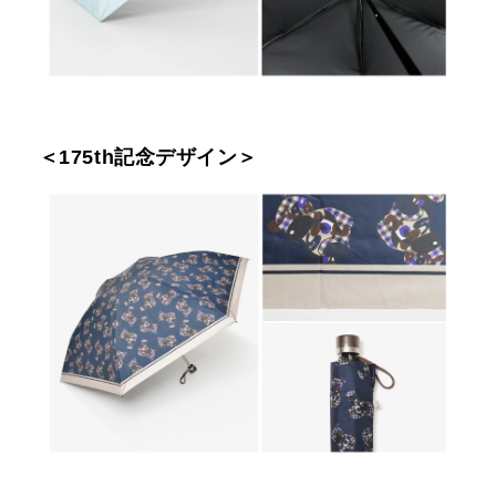
＜175th記念デザイン＞