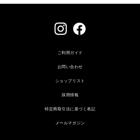
ご利用ガイド
お問い合わせ
ショップリスト
採用情報
特定商取引法に基づく表記
メールマガジン