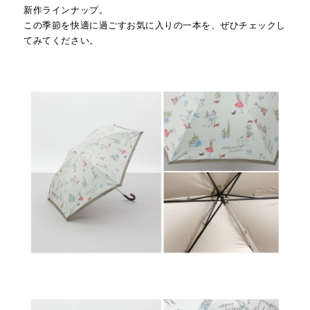
新作ラインナップ。
この季節を快適に過ごすお気に入りの一本を、ぜひチェックし
てみてください。