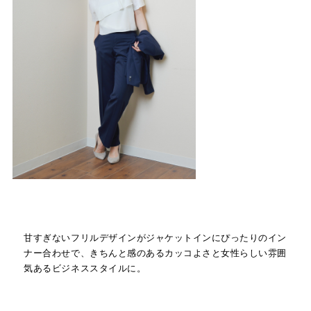
甘すぎないフリルデザインがジャケットインにぴったりのイン
ナー合わせで、きちんと感のあるカッコよさと女性らしい雰囲
気あるビジネススタイルに。