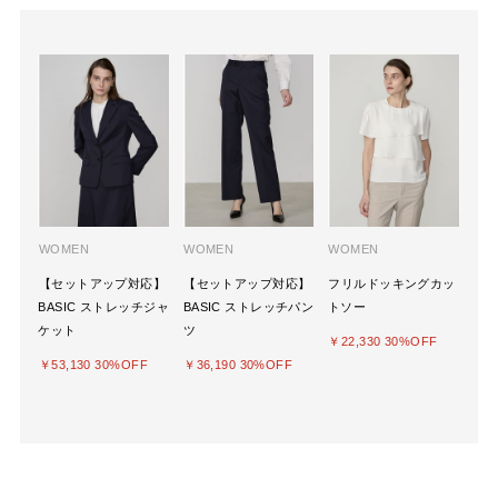
WOMEN
WOMEN
WOMEN
【セットアップ対応】
【セットアップ対応】
フリルドッキングカッ
BASIC ストレッチジャ
BASIC ストレッチパン
トソー
ケット
ツ
￥22,330 30%OFF
￥53,130 30%OFF
￥36,190 30%OFF