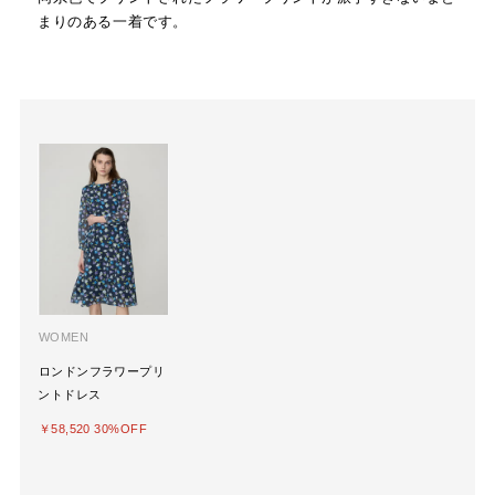
まりのある一着です。
WOMEN
ロンドンフラワープリ
ントドレス
￥58,520 30%OFF