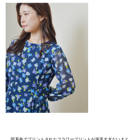
同系色でプリントされたフラワープリントが派手すぎないまと