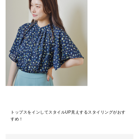
トップスをインしてスタイルUP見えするスタイリングがおす
すめ！