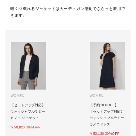
軽く羽織れるジャケットはカーディガン感覚でさらっと着用で
きます。
WOMEN
WOMEN
【セットアップ対応】
【予約10％OFF】
ウォッシャブルラミー
【セットアップ対応】
カノコ ジャケット
ウォッシャブルラミー
カノコドレス
￥50,820 30%OFF
￥53,130 30%OFF