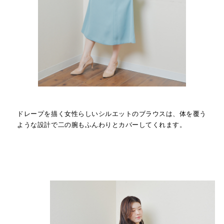
ドレープを描く女性らしいシルエットのブラウスは、体を覆う
ような設計で二の腕もふんわりとカバーしてくれます。