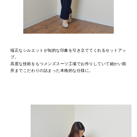
端正なシルエットが知的な印象を引き立ててくれるセットアッ
プ。
高度な技術をもつメンズスーツ工場でお作りしていて細かい箇
所までこだわりの詰まった本格的な仕様に。