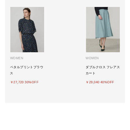
WOMEN
WOMEN
ペタルプリントブラウ
ダブルクロス フレアス
ス
カート
￥27,720 30%OFF
￥29,040 40%OFF