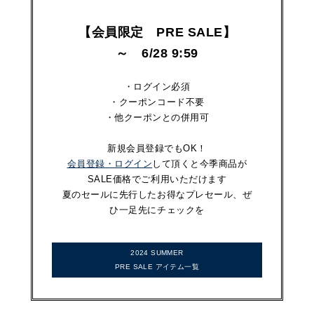
【会員限定 PRE SALE】
～ 6/28 9:59
・ログイン必須
・クーポンコード不要
・他クーポンとの併用可
新規会員登録でもOK！
会員登録・ログイン
して頂くと今季商品が
SALE価格でご利用いただけます
夏のセールに先行したお得なプレセール、ぜ
ひ一足先にチェックを
2024 SUMMER
PRE SALE アイテム一覧