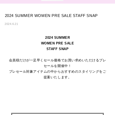
2024 SUMMER WOMEN PRE SALE STAFF SNAP
2024.6.21
2024 SUMMER
WOMEN PRE SALE
STAFF SNAP
会員様だけが一足早くセール価格でお買い求めいただけるプレ
セールを開催中！
プレセール対象アイテムの中からおすすめのスタイリングをご
提案いたします。