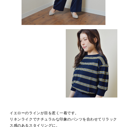
イエローのラインが目を惹く一着です。
リネンライクでナチュラルな印象のパンツを合わせてリラック
ス感のあるスタイリングに。