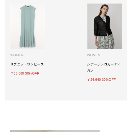
WOMEN
WOMEN
リブニットワンピース
シアーボレロカーディ
ガン
￥33,880 30%OFF
￥24,640 30%OFF