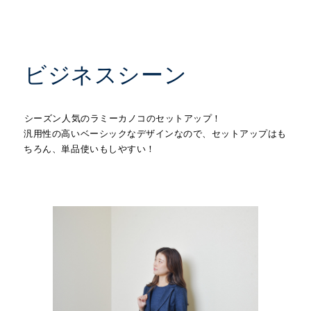
ビジネスシーン
シーズン人気のラミーカノコのセットアップ！
汎用性の高いベーシックなデザインなので、セットアップはも
ちろん、単品使いもしやすい！