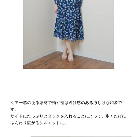
シアー感のある素材で袖や裾は透け感のある涼しげな印象で
す。
サイドにたっぷりとタックを入れることによって、歩くたびに
ふんわり広がるシルエットに。