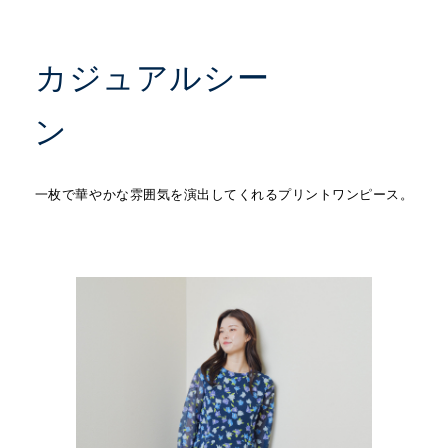
カジュアルシー
ン
一枚で華やかな雰囲気を演出してくれるプリントワンピース。