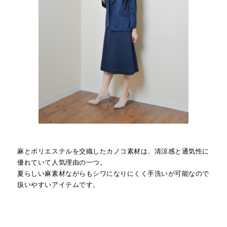
麻とポリエステルを交織したカノコ素材は、清涼感と通気性に
優れていて人気理由の一つ。
夏らしい麻素材ながらもシワになりにくく手洗いが可能なので
扱いやすいアイテムです。