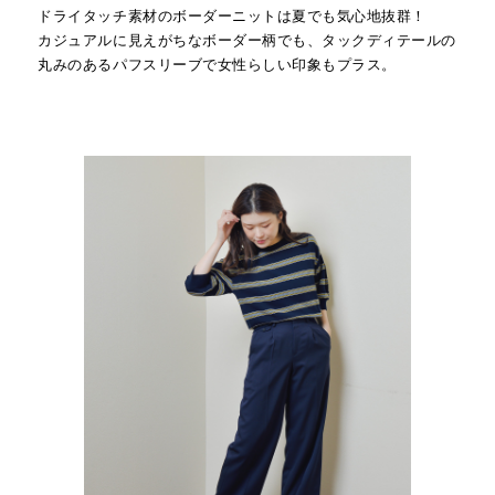
ドライタッチ素材のボーダーニットは夏でも気心地抜群！
カジュアルに見えがちなボーダー柄でも、タックディテールの
丸みのあるパフスリーブで女性らしい印象もプラス。