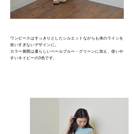
ワンピースはすっきりとしたシルエットながらも体のラインを
拾いすぎないデザインに。
カラー展開は夏らしいペールブルー・グリーンに加え、使いや
すいネイビーの3色です。