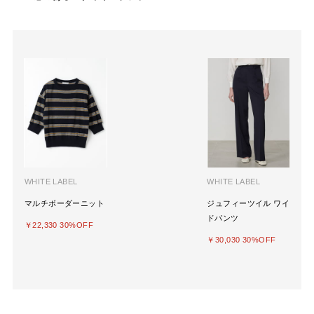
WHITE LABEL
WHITE LABEL
マルチボーダーニット
ジュフィーツイル ワイ
ドパンツ
￥22,330 30%OFF
￥30,030 30%OFF