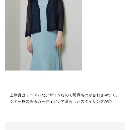
上半身はミニマムなデザインなので羽織ものが合わせやすく、
シアー感のあるカーディガンで夏らしいスタイリングが◎