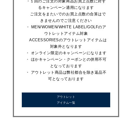
・１回のご注文の対象商品お買上点数に対す
るキャンペーン適用になります
ご注文をまたいでのお買上点数の合算はで
きませんのでご注意ください
・ MEN/WOMEN/WHITE LABEL/GOLFのア
ウトレットアイテム対象
ACCESSORIESのアウトレットアイテムは
対象外となります
・ オンライン限定のキャンペーンになります
・ ほかキャンペーン・クーポンとの併用不可
となっております
・ アウトレット商品は弊社都合を除き返品不
可となっております
アウトレット
アイテム一覧