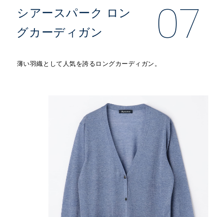
07
シアースパーク ロン
グカーディガン
薄い羽織として人気を誇るロングカーディガン。