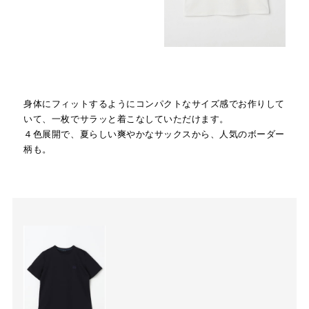
身体にフィットするようにコンパクトなサイズ感でお作りして
いて、一枚でサラッと着こなしていただけます。
４色展開で、夏らしい爽やかなサックスから、人気のボーダー
柄も。