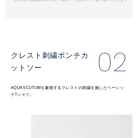
02
クレスト刺繍ポンチカ
ットソー
AQUASCUTUMを象徴するクレストの刺繍を施したベーシッ
クTシャツ。