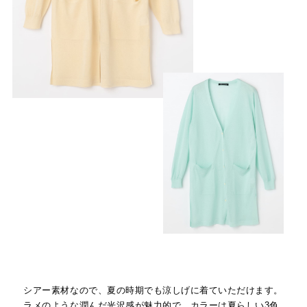
シアー素材なので、夏の時期でも涼しげに着ていただけます。
ラメのような潤んだ光沢感が魅力的で、カラーは夏らしい3色