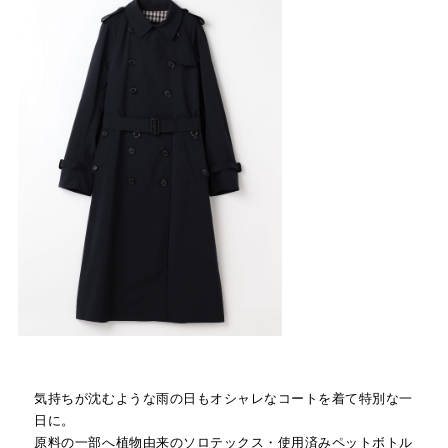
気持ちが沈むような雨の日もオシャレなコートを着て特別な一
日に。
原料の一部へ植物由来のソロテックス・使用済みペットボトル