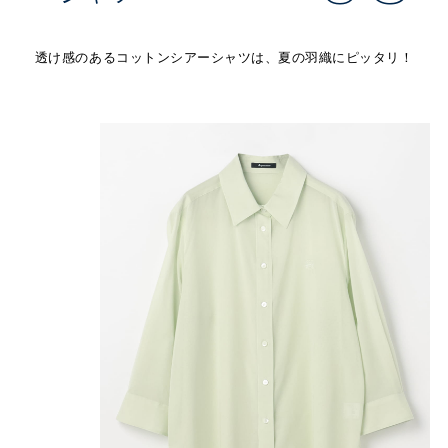
透け感のあるコットンシアーシャツは、夏の羽織にピッタリ！