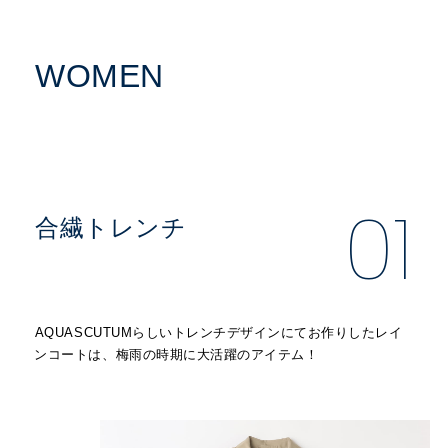
WOMEN
01
合繊トレンチ
AQUASCUTUMらしいトレンチデザインにてお作りしたレイ
ンコートは、梅雨の時期に大活躍のアイテム！