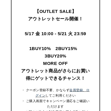
【OUTLET SALE】
アウトレットセール開催！
5/17 金 10:00 - 5/21 火 23:59
1BUY10% 2BUY15%
3BUY20%
MORE OFF
アウトレット商品がさらにお買い
得にゲットできるチャンス！
・ クーポン登録不要、かならず
会員登録、ロ
グイン
してご利用ください
・ ご購入画面でキャンペーン適応をご確認い
ただけます