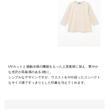
UVカットと接触冷感の機能をもった上質素材に加え、艶やか
な光沢が高級感のある1枚に。
シンプルなデザインですが、ウエストをやや絞ったコンパクト
なサイズ感ですっきりとした印象を与えてくれます。