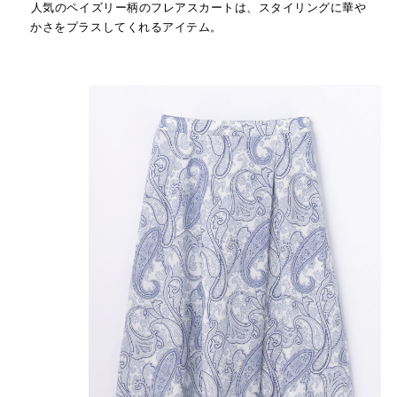
人気のペイズリー柄のフレアスカートは、スタイリングに華や
かさをプラスしてくれるアイテム。