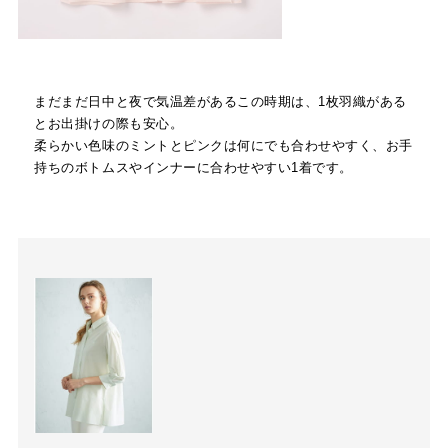
まだまだ日中と夜で気温差があるこの時期は、1枚羽織がある
とお出掛けの際も安心。
柔らかい色味のミントとピンクは何にでも合わせやすく、お手
持ちのボトムスやインナーに合わせやすい1着です。