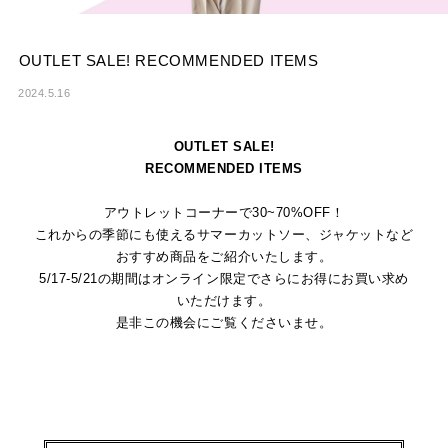
OUTLET SALE! RECOMMENDED ITEMS
2024.5.16
OUTLET SALE!
RECOMMENDED ITEMS
アウトレットコーナーで30~70%OFF！
これからの季節にも使えるサマーカットソー、ジャケットなど
おすすめ商品をご紹介いたします。
5/17-5/21の期間はオンライン限定でさらにお得にお買い求め
いただけます。
是非この機会にご覧くださいませ。