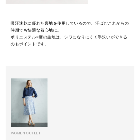
吸汗速乾に優れた裏地を使用しているので、汗ばむこれからの
時期でも快適な着心地に。
ポリエステル×麻の生地は、シワになりにくく手洗いができる
のもポイントです。
WOMEN OUTLET