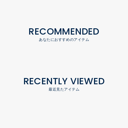
RECOMMENDED
あなたにおすすめのアイテム
RECENTLY VIEWED
最近見たアイテム