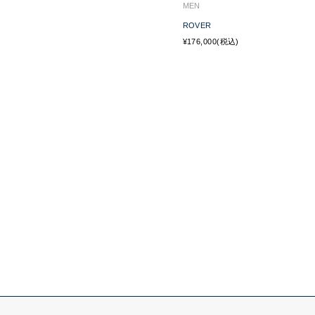
MEN
ROVER
¥176,000(税込)