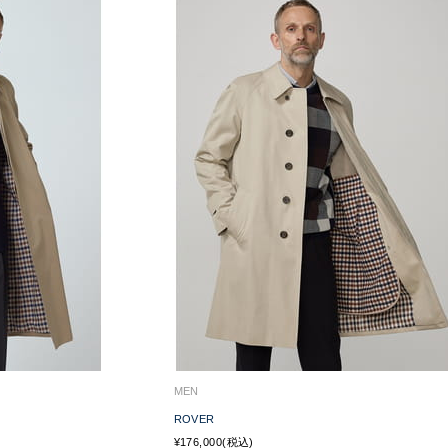
MEN
ROVER
¥176,000(税込)