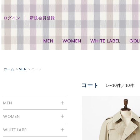
ログイン
新規会員登録
MEN
WOMEN
WHITE LABEL
GOL
ホーム
MEN
コート
コート
1〜10件／10件
MEN
WOMEN
WHITE LABEL