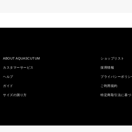
ABOUT AQUASCUTUM
ショップリスト
カスタマーサービス
採用情報
ヘルプ
プライバシーポリシ
ガイド
ご利用規約
サイズの測り方
特定商取引法に基づ