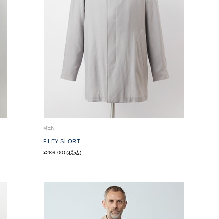
MEN
FILEY SHORT
¥286,000(税込)