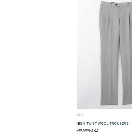
MEN
HIGH TWIST WOOL TROUSERS
¥49,500(税込)