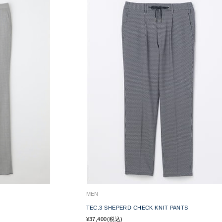
MEN
TEC.3 SHEPERD CHECK KNIT PANTS
¥37,400(税込)