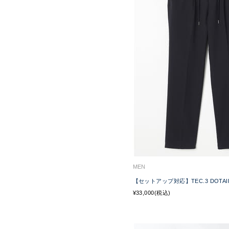
MEN
【セットアップ対応】TEC.3 DOTAIR 
¥33,000(税込)