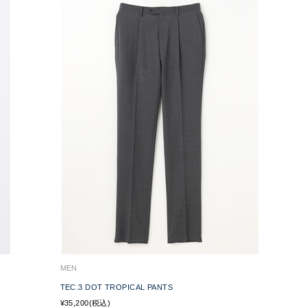
MEN
TEC.3 DOT TROPICAL PANTS
¥35,200(税込)