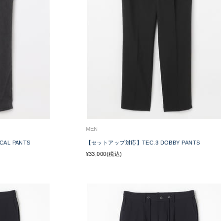
MEN
AL PANTS
【セットアップ対応】TEC.3 DOBBY PANTS
¥33,000(税込)