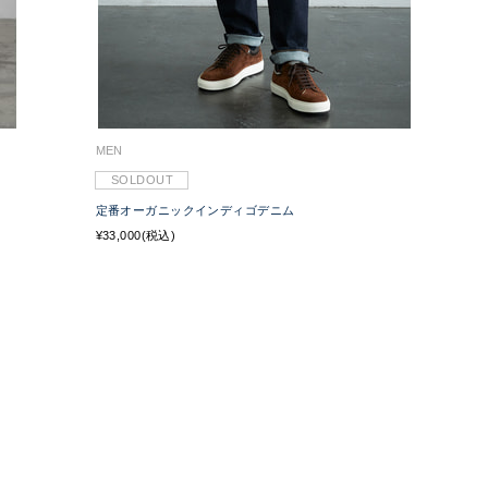
MEN
SOLDOUT
定番オーガニックインディゴデニム
¥33,000(税込)