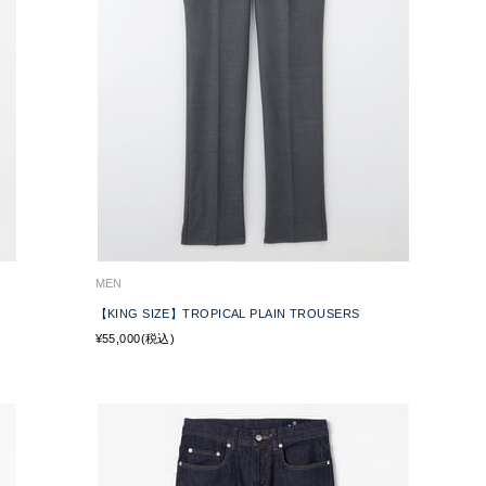
MEN
【KING SIZE】TROPICAL PLAIN TROUSERS
¥55,000(税込)