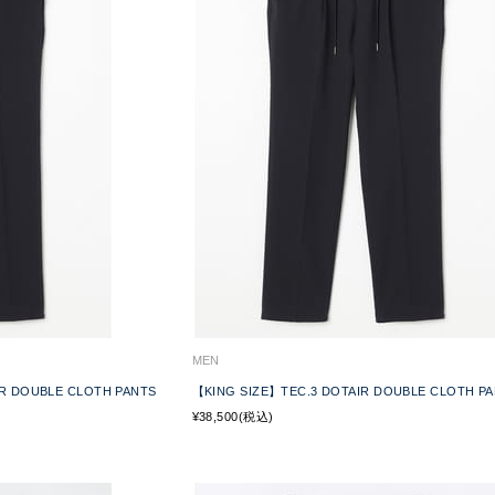
MEN
DOUBLE CLOTH PANTS
【KING SIZE】TEC.3 DOTAIR DOUBLE CLOTH P
¥38,500(税込)