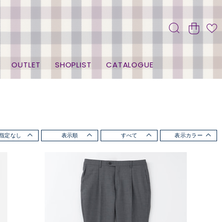
OUTLET
SHOPLIST
CATALOGUE
指定なし
表示順
すべて
表示カラー