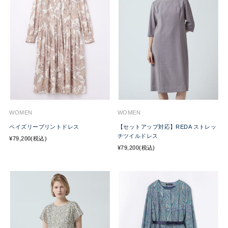
WOMEN
WOMEN
ペイズリープリントドレス
【セットアップ対応】REDA ストレッ
チツイルドレス
¥79,200(税込)
¥79,200(税込)