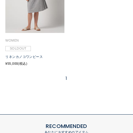
WOMEN
SOLDOUT
リネンカノコワンピース
¥55,000(税込)
1
RECOMMENDED
あなたにおすすめのアイテム