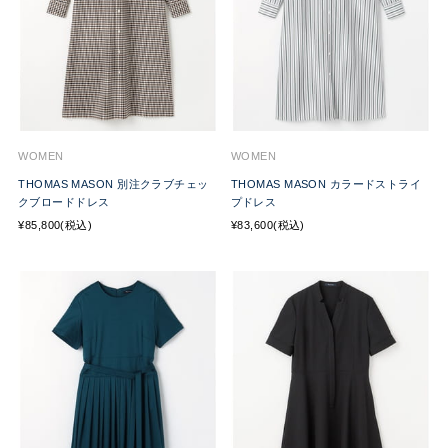
WOMEN
WOMEN
THOMAS MASON 別注クラブチェッ
THOMAS MASON カラードストライ
クブロードドレス
プドレス
¥85,800(税込)
¥83,600(税込)