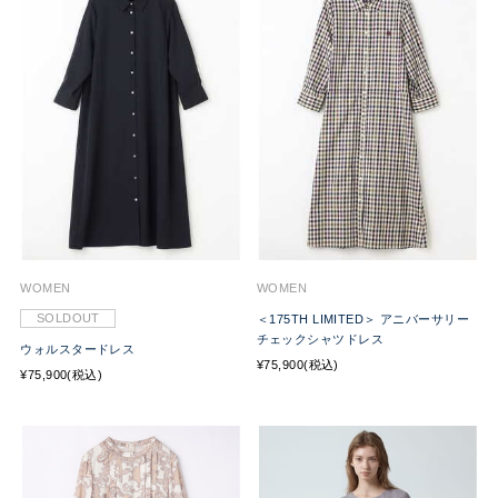
WOMEN
WOMEN
SOLDOUT
＜175TH LIMITED＞ アニバーサリー
チェックシャツドレス
ウォルスタードレス
¥75,900(税込)
¥75,900(税込)