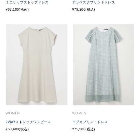
ミニリップストップドレス
アラベスクプリントドレス
¥67,100(税込)
¥79,200(税込)
WOMEN
WOMEN
2WAYストレッチワンピース
コヅキプリントドレス
¥59,400(税込)
¥75,900(税込)