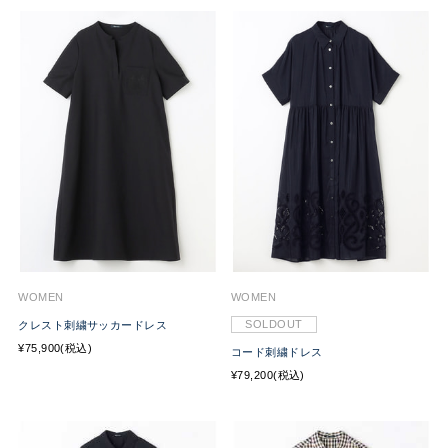
WOMEN
WOMEN
SOLDOUT
クレスト刺繍サッカードレス
¥75,900(税込)
コード刺繍ドレス
¥79,200(税込)