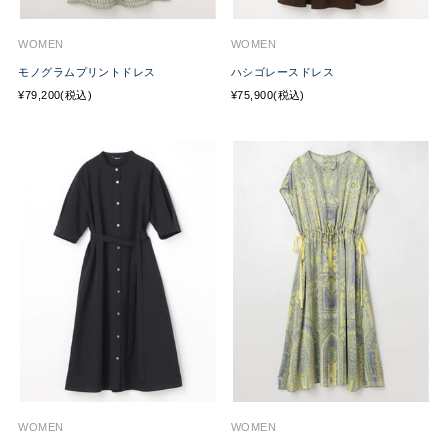
WOMEN
WOMEN
モノグラムプリントドレス
ハシゴレースドレス
¥79,200(税込)
¥75,900(税込)
WOMEN
WOMEN