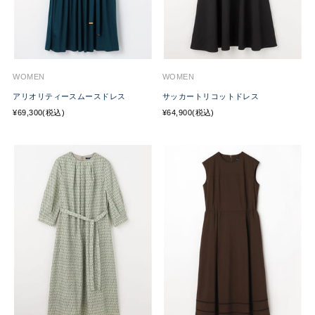
WOMEN
WOMEN
アリオリティースムースドレス
サッカートリコットドレス
¥69,300(税込)
¥64,900(税込)