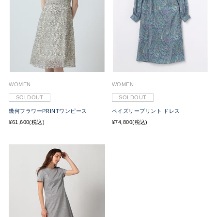
WOMEN
WOMEN
SOLDOUT
SOLDOUT
幾何フラワーPRINTワンピース
ペイズリープリント ドレス
¥61,600(税込)
¥74,800(税込)