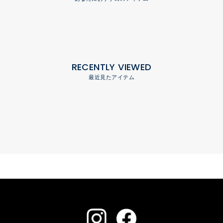
RECENTLY VIEWED
最近見たアイテム