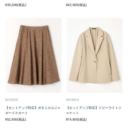
¥33,000(税込)
¥42,900(税込)
WOMEN
WOMEN
【セットアップ対応】ボタニカルジャ
【セットアップ対応】ドビーライトジ
ガードスカート
ャケット
¥52,800(税込)
¥74,800(税込)