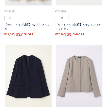
WOMEN
WOMEN
SALE
SALE
【セットアップ対応】AQプリントス
【セットアップ対応】メランジオック
カート
スジャケット
¥33,880(税込)30%OFF
¥67,760(税込)30%OFF