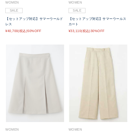
WOMEN
WOMEN
SALE
SALE
【セットアップ対応】サマーウールド
【セットアップ対応】サマーウールス
レス
カート
¥40,700(税込)50%OFF
¥33,110(税込)30%OFF
WOMEN
WOMEN