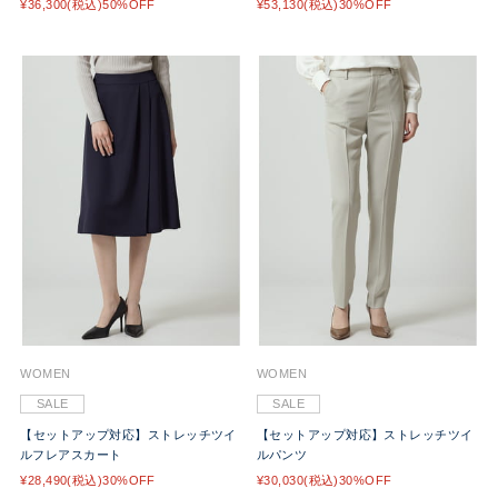
¥36,300(税込)50%OFF
¥53,130(税込)30%OFF
WOMEN
WOMEN
SALE
SALE
【セットアップ対応】ストレッチツイ
【セットアップ対応】ストレッチツイ
ルフレアスカート
ルパンツ
¥28,490(税込)30%OFF
¥30,030(税込)30%OFF