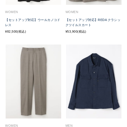
WOMEN
WOMEN
【セットアップ対応】ウールカノコド
【セットアップ対応】REDA クラシッ
レス
クツイルスカート
¥82,500(税込)
¥53,900(税込)
WOMEN
MEN