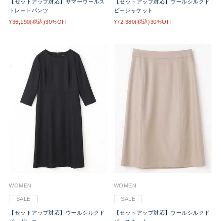
【セットアップ対応】サマーウールス
【セットアップ対応】ウールシルクド
トレートパンツ
ビージャケット
¥36,190(税込)30%OFF
¥72,380(税込)30%OFF
WOMEN
WOMEN
SALE
SALE
【セットアップ対応】ウールシルクド
【セットアップ対応】ウールシルクド