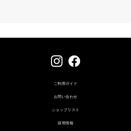
ご利用ガイド
お問い合わせ
ショップリスト
採用情報