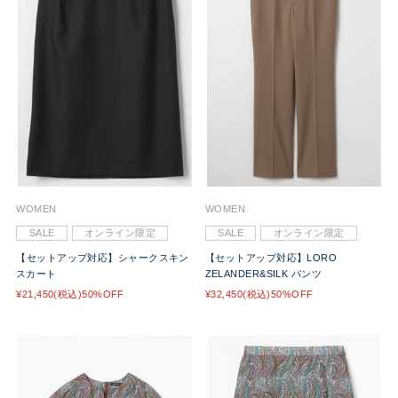
WOMEN
WOMEN
SALE
オンライン限定
SALE
オンライン限定
【セットアップ対応】シャークスキン
【セットアップ対応】LORO
スカート
ZELANDER&SILK パンツ
¥21,450(税込)50%OFF
¥32,450(税込)50%OFF