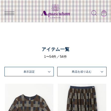
アイテム一覧
1〜54件／54件
表示設定
商品を絞り込む