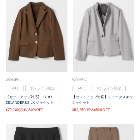
WOMEN
WOMEN
SALE
オンライン限定
SALE
オンライン限定
【セットアップ対応】LORO
【セットアップ対応】シャークスキン
ZELANDER&SILK ジャケット
ジャケット
¥79,200(税込)50%OFF
¥52,250(税込)50%OFF