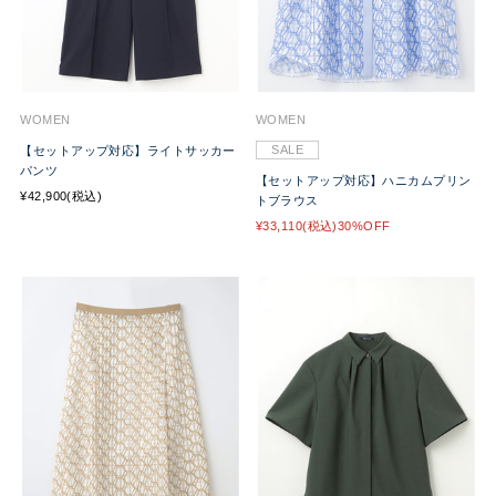
WOMEN
WOMEN
SALE
【セットアップ対応】ライトサッカー
パンツ
【セットアップ対応】ハニカムプリン
¥42,900(税込)
トブラウス
¥33,110(税込)30%OFF