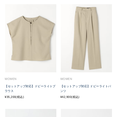
WOMEN
WOMEN
【セットアップ対応】ドビーライトブ
【セットアップ対応】ドビーライトパ
ラウス
ンツ
¥35,200(税込)
¥42,900(税込)