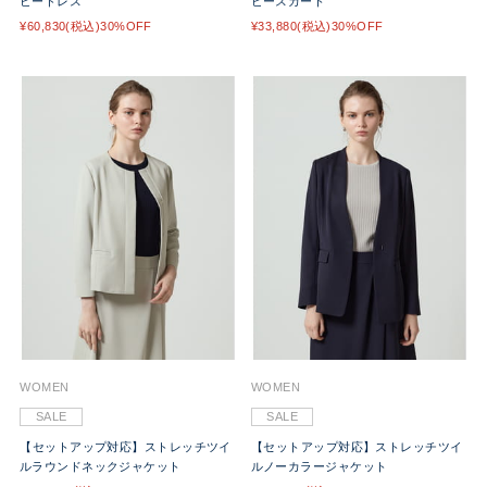
ビードレス
ビースカート
¥60,830(税込)30%OFF
¥33,880(税込)30%OFF
WOMEN
WOMEN
SALE
SALE
【セットアップ対応】ストレッチツイ
【セットアップ対応】ストレッチツイ
ルラウンドネックジャケット
ルノーカラージャケット