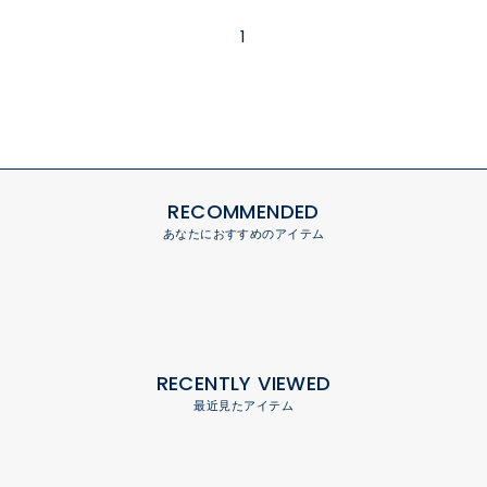
1
RECOMMENDED
あなたにおすすめのアイテム
RECENTLY VIEWED
最近見たアイテム