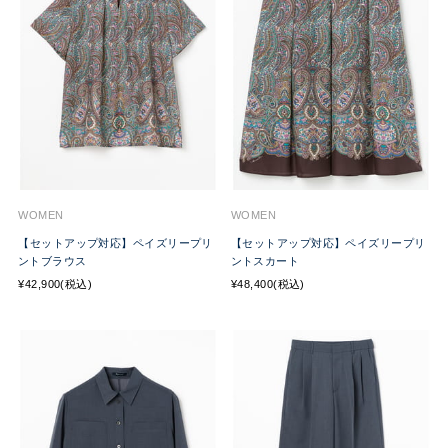
WOMEN
WOMEN
【セットアップ対応】ペイズリープリ
【セットアップ対応】ペイズリープリ
ントブラウス
ントスカート
¥42,900(税込)
¥48,400(税込)