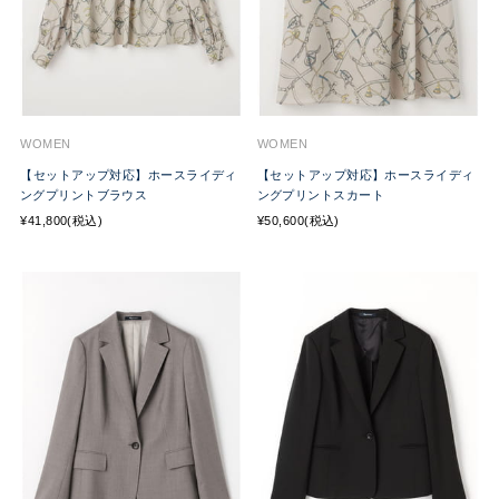
WOMEN
WOMEN
【セットアップ対応】ホースライディ
【セットアップ対応】ホースライディ
ングプリントブラウス
ングプリントスカート
¥41,800(税込)
¥50,600(税込)