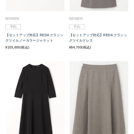
WOMEN
WOMEN
予約
予約
【セットアップ対応】REDA クラシッ
【セットアップ対応】REDA クラシッ
クツイルノーカラージャケット
クツイルドレス
¥105,600(税込)
¥84,700(税込)