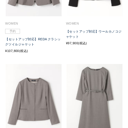
WOMEN
WOMEN
予約
【セットアップ対応】ウールカノコジ
ャケット
【セットアップ対応】REDA クラシッ
¥97,900(税込)
クツイルジャケット
¥107,800(税込)