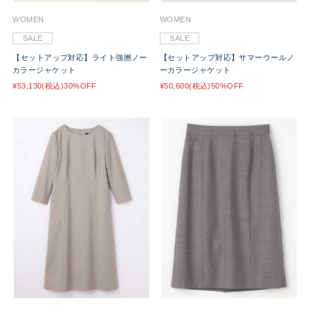
WOMEN
WOMEN
SALE
SALE
【セットアップ対応】ライト強撚ノー
【セットアップ対応】サマーウールノ
カラージャケット
ーカラージャケット
¥53,130(税込)30%OFF
¥50,600(税込)50%OFF