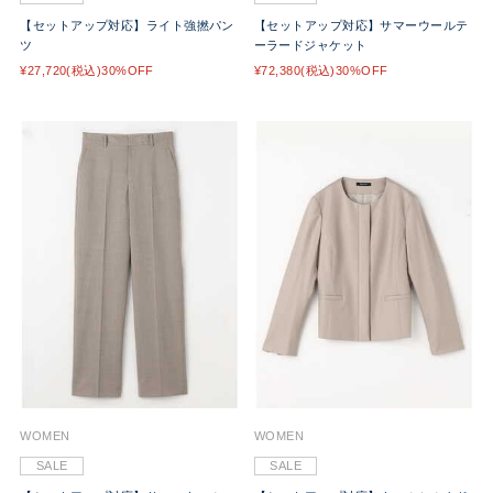
【セットアップ対応】ライト強撚パン
【セットアップ対応】サマーウールテ
ツ
ーラードジャケット
¥27,720(税込)30%OFF
¥72,380(税込)30%OFF
WOMEN
WOMEN
SALE
SALE