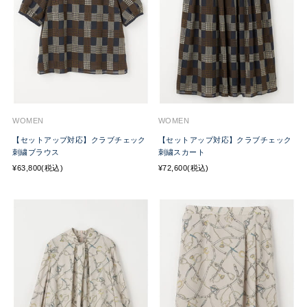
WOMEN
WOMEN
【セットアップ対応】クラブチェック
【セットアップ対応】クラブチェック
刺繍ブラウス
刺繍スカート
¥63,800(税込)
¥72,600(税込)