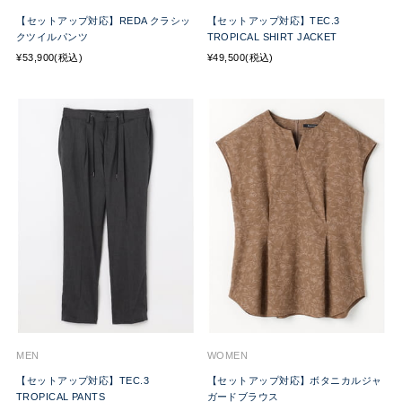
【セットアップ対応】REDA クラシッ
【セットアップ対応】TEC.3
クツイルパンツ
TROPICAL SHIRT JACKET
¥53,900(税込)
¥49,500(税込)
MEN
WOMEN
【セットアップ対応】TEC.3
【セットアップ対応】ボタニカルジャ
TROPICAL PANTS
ガードブラウス