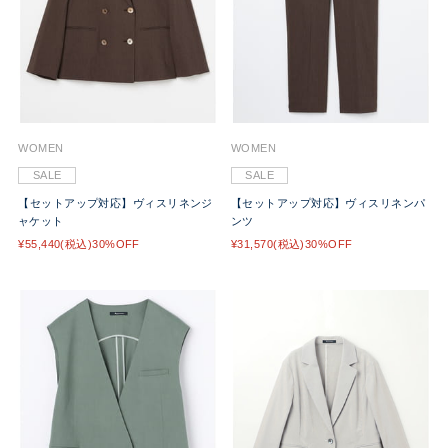
WOMEN
WOMEN
SALE
SALE
【セットアップ対応】ヴィスリネンジ
【セットアップ対応】ヴィスリネンパ
ャケット
ンツ
¥55,440(税込)30%OFF
¥31,570(税込)30%OFF