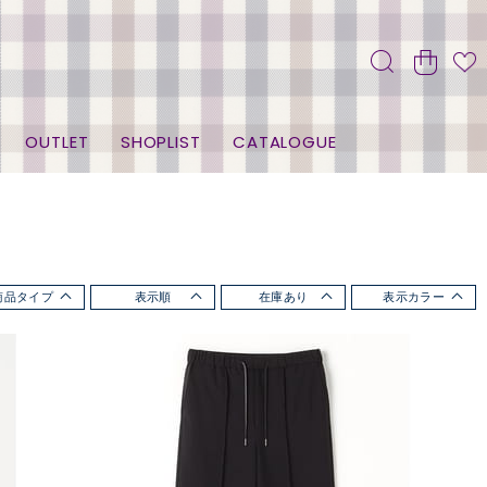
OUTLET
SHOPLIST
CATALOGUE
商品タイプ
表示順
在庫あり
表示カラー