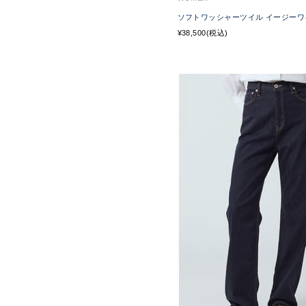
ソフトワッシャーツイル イージーワ
¥38,500(税込)