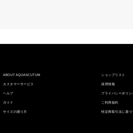
ABOUT AQUASCUTUM
ショップリスト
カスタマーサービス
採用情報
ヘルプ
プライバシーポリシ
ガイド
ご利用規約
サイズの測り方
特定商取引法に基づ