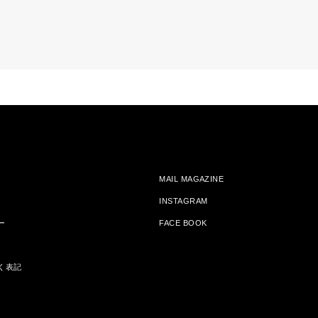
MAIL MAGAZINE
INSTAGRAM
ー
FACE BOOK
く表記