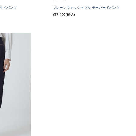
イドパンツ
プレーンウォッシャブル テーパードパンツ
¥37,400(税込)