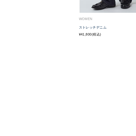
WOMEN
ストレッチデニム
¥41,800(税込)