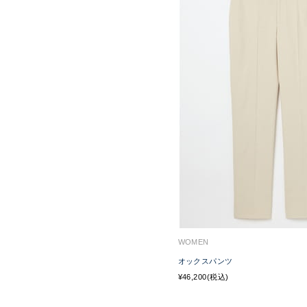
WOMEN
オックスパンツ
¥46,200(税込)