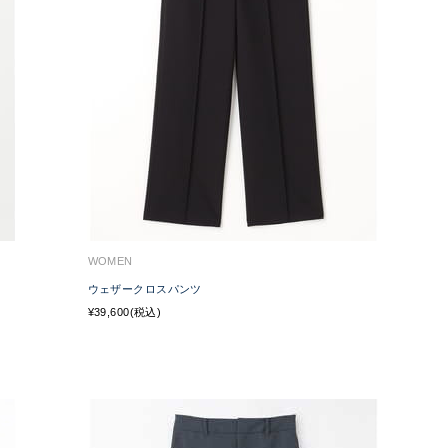
WOMEN
ウェザークロスパンツ
¥39,600(税込)