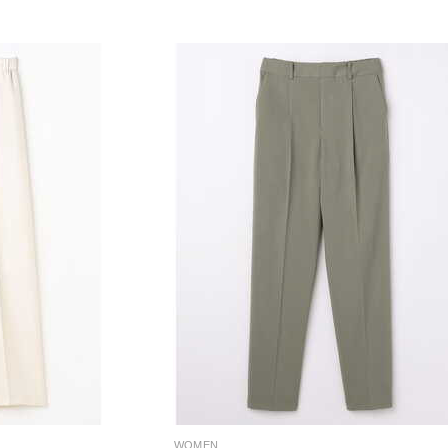
WOMEN