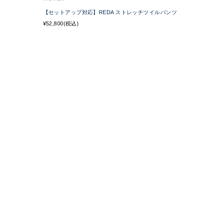
【セットアップ対応】REDA ストレッチツイルパンツ
¥52,800(税込)