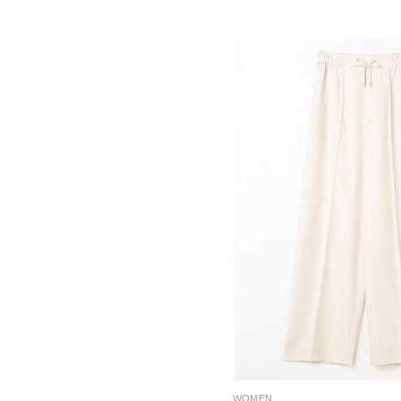
WOMEN