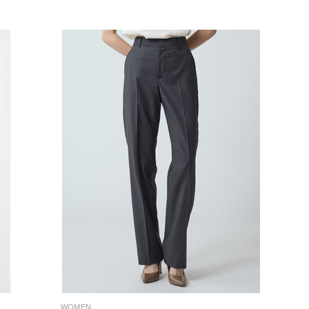
WOMEN