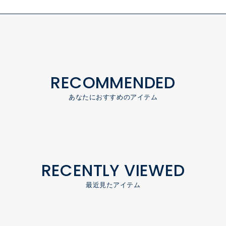
RECOMMENDED
あなたにおすすめのアイテム
RECENTLY VIEWED
最近見たアイテム